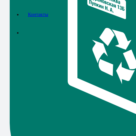
Контакты