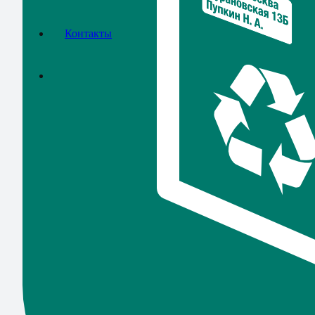
Контакты