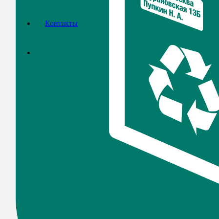
Контакты