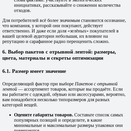
инициативах, рассказывайте о снижении количества
отходов.
Для потребителей всё более значимым становится осознание,
что компания, у которой они покупают, действует
ответственно. И даже если доля «зелёных» покупателей в
вашей целевой аудитории небольшая, их влияние на
репутацию и сарафанное радио переоценить сложно.
6. Выбор пакетов с отрывной лентой: размеры,
цвета, материалы и секреты оптимизации
6.1. Размер имеет значение
Определяющий фактор при выборе
Пакетов с отрывной
лентой
— ассортимент товаров, которые вы продаёте. Если
вы работаете с одеждой, обувью или аксессуарами, вероятно,
вам понадобится несколько типоразмеров для разных
категорий вещей.
Оцените габариты товаров.
Составьте список самых
популярных позиций и определите, в какие
минимальные и максимальные размеры упаковки они
помещаются.