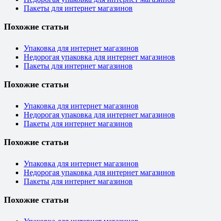
Пакеты для интернет магазинов
Похожие статьи
Упаковка для интернет магазинов
Недорогая упаковка для интернет магазинов
Пакеты для интернет магазинов
Похожие статьи
Упаковка для интернет магазинов
Недорогая упаковка для интернет магазинов
Пакеты для интернет магазинов
Похожие статьи
Упаковка для интернет магазинов
Недорогая упаковка для интернет магазинов
Пакеты для интернет магазинов
Похожие статьи