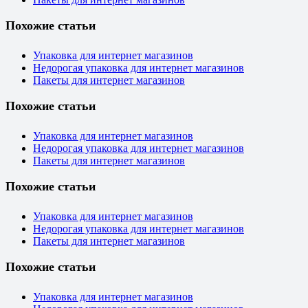
Похожие статьи
Упаковка для интернет магазинов
Недорогая упаковка для интернет магазинов
Пакеты для интернет магазинов
Похожие статьи
Упаковка для интернет магазинов
Недорогая упаковка для интернет магазинов
Пакеты для интернет магазинов
Похожие статьи
Упаковка для интернет магазинов
Недорогая упаковка для интернет магазинов
Пакеты для интернет магазинов
Похожие статьи
Упаковка для интернет магазинов