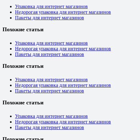
Упаковка для интернет магазинов
Недорогая упаковка для интернет магазинов
Пакеты для интернет магазинов
Похожие статьи
Упаковка для интернет магазинов
Недорогая упаковка для интернет магазинов
Пакеты для интернет магазинов
Похожие статьи
Упаковка для интернет магазинов
Недорогая упаковка для интернет магазинов
Пакеты для интернет магазинов
Похожие статьи
Упаковка для интернет магазинов
Недорогая упаковка для интернет магазинов
Пакеты для интернет магазинов
Похожие статьи