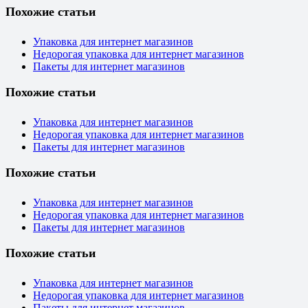
Похожие статьи
Упаковка для интернет магазинов
Недорогая упаковка для интернет магазинов
Пакеты для интернет магазинов
Похожие статьи
Упаковка для интернет магазинов
Недорогая упаковка для интернет магазинов
Пакеты для интернет магазинов
Похожие статьи
Упаковка для интернет магазинов
Недорогая упаковка для интернет магазинов
Пакеты для интернет магазинов
Похожие статьи
Упаковка для интернет магазинов
Недорогая упаковка для интернет магазинов
Пакеты для интернет магазинов