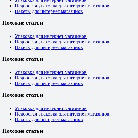
Упаковка для интернет магазинов
Недорогая упаковка для интернет магазинов
Пакеты для интернет магазинов
Похожие статьи
Упаковка для интернет магазинов
Недорогая упаковка для интернет магазинов
Пакеты для интернет магазинов
Похожие статьи
Упаковка для интернет магазинов
Недорогая упаковка для интернет магазинов
Пакеты для интернет магазинов
Похожие статьи
Упаковка для интернет магазинов
Недорогая упаковка для интернет магазинов
Пакеты для интернет магазинов
Похожие статьи