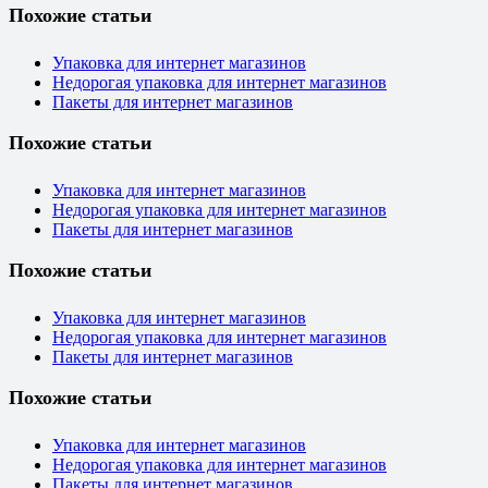
Похожие статьи
Упаковка для интернет магазинов
Недорогая упаковка для интернет магазинов
Пакеты для интернет магазинов
Похожие статьи
Упаковка для интернет магазинов
Недорогая упаковка для интернет магазинов
Пакеты для интернет магазинов
Похожие статьи
Упаковка для интернет магазинов
Недорогая упаковка для интернет магазинов
Пакеты для интернет магазинов
Похожие статьи
Упаковка для интернет магазинов
Недорогая упаковка для интернет магазинов
Пакеты для интернет магазинов