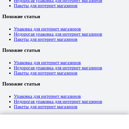
Недорогая упаковка для интернет магазинов
Пакеты для интернет магазинов
Похожие статьи
Упаковка для интернет магазинов
Недорогая упаковка для интернет магазинов
Пакеты для интернет магазинов
Похожие статьи
Упаковка для интернет магазинов
Недорогая упаковка для интернет магазинов
Пакеты для интернет магазинов
Похожие статьи
Упаковка для интернет магазинов
Недорогая упаковка для интернет магазинов
Пакеты для интернет магазинов
Похожие статьи