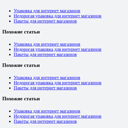
Упаковка для интернет магазинов
Недорогая упаковка для интернет магазинов
Пакеты для интернет магазинов
Похожие статьи
Упаковка для интернет магазинов
Недорогая упаковка для интернет магазинов
Пакеты для интернет магазинов
Похожие статьи
Упаковка для интернет магазинов
Недорогая упаковка для интернет магазинов
Пакеты для интернет магазинов
Похожие статьи
Упаковка для интернет магазинов
Недорогая упаковка для интернет магазинов
Пакеты для интернет магазинов