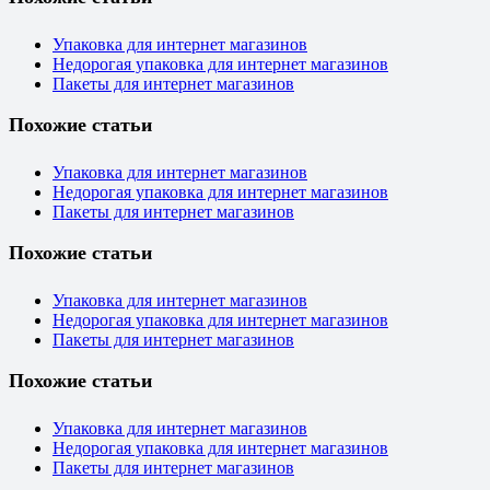
Упаковка для интернет магазинов
Недорогая упаковка для интернет магазинов
Пакеты для интернет магазинов
Похожие статьи
Упаковка для интернет магазинов
Недорогая упаковка для интернет магазинов
Пакеты для интернет магазинов
Похожие статьи
Упаковка для интернет магазинов
Недорогая упаковка для интернет магазинов
Пакеты для интернет магазинов
Похожие статьи
Упаковка для интернет магазинов
Недорогая упаковка для интернет магазинов
Пакеты для интернет магазинов