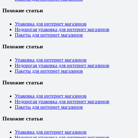
Похожие статьи
Упаковка для интернет магазинов
Недорогая упаковка для интернет магазинов
Пакеты для интернет магазинов
Похожие статьи
Упаковка для интернет магазинов
Недорогая упаковка для интернет магазинов
Пакеты для интернет магазинов
Похожие статьи
Упаковка для интернет магазинов
Недорогая упаковка для интернет магазинов
Пакеты для интернет магазинов
Похожие статьи
Упаковка для интернет магазинов
Недорогая упаковка для интернет магазинов