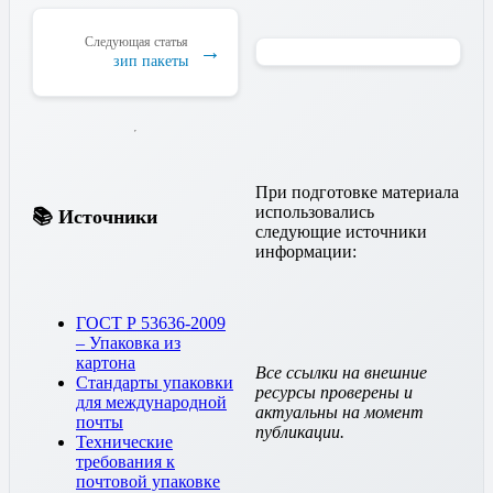
Следующая статья
→
зип пакеты
При подготовке материала
использовались
📚 Источники
следующие источники
информации:
ГОСТ Р 53636-2009
– Упаковка из
картона
Все ссылки на внешние
Стандарты упаковки
ресурсы проверены и
для международной
актуальны на момент
почты
публикации.
Технические
требования к
почтовой упаковке