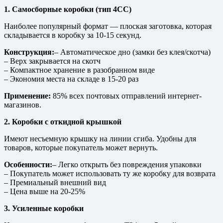
1. Самосборные коробки (тип 4СС)
Наиболее популярный формат — плоская заготовка, которая
складывается в коробку за 10-15 секунд.
Конструкция:
– Автоматическое дно (замки без клея/скотча)
– Верх закрывается на скотч
– Компактное хранение в разобранном виде
– Экономия места на складе в 15-20 раз
Применение:
85% всех почтовых отправлений интернет-
магазинов.
2. Коробки с откидной крышкой
Имеют несъемную крышку на линии сгиба. Удобны для
товаров, которые покупатель может вернуть.
Особенности:
– Легко открыть без повреждения упаковки
– Покупатель может использовать ту же коробку для возврата
– Премиальный внешний вид
– Цена выше на 20-25%
3. Усиленные коробки