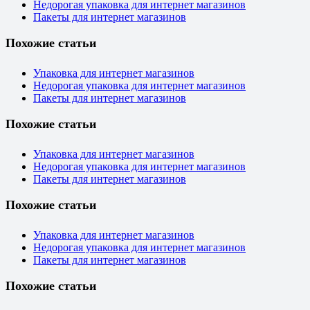
Недорогая упаковка для интернет магазинов
Пакеты для интернет магазинов
Похожие статьи
Упаковка для интернет магазинов
Недорогая упаковка для интернет магазинов
Пакеты для интернет магазинов
Похожие статьи
Упаковка для интернет магазинов
Недорогая упаковка для интернет магазинов
Пакеты для интернет магазинов
Похожие статьи
Упаковка для интернет магазинов
Недорогая упаковка для интернет магазинов
Пакеты для интернет магазинов
Похожие статьи