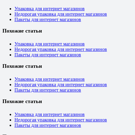
Упаковка для интернет магазинов
Недорогая упаковка для интернет магазинов
Пакеты для интернет магазинов
Похожие статьи
Упаковка для интернет магазинов
Недорогая упаковка для интернет магазинов
Пакеты для интернет магазинов
Похожие статьи
Упаковка для интернет магазинов
Недорогая упаковка для интернет магазинов
Пакеты для интернет магазинов
Похожие статьи
Упаковка для интернет магазинов
Недорогая упаковка для интернет магазинов
Пакеты для интернет магазинов