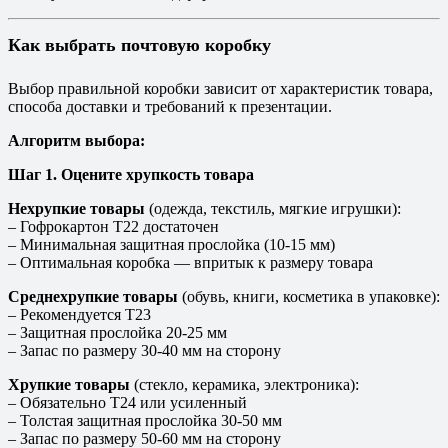
Как выбрать почтовую коробку
Выбор правильной коробки зависит от характеристик товара,
способа доставки и требований к презентации.
Алгоритм выбора:
Шаг 1. Оцените хрупкость товара
Нехрупкие товары
(одежда, текстиль, мягкие игрушки):
– Гофрокартон T22 достаточен
– Минимальная защитная прослойка (10-15 мм)
– Оптимальная коробка — впритык к размеру товара
Среднехрупкие товары
(обувь, книги, косметика в упаковке):
– Рекомендуется T23
– Защитная прослойка 20-25 мм
– Запас по размеру 30-40 мм на сторону
Хрупкие товары
(стекло, керамика, электроника):
– Обязательно T24 или усиленный
– Толстая защитная прослойка 30-50 мм
– Запас по размеру 50-60 мм на сторону