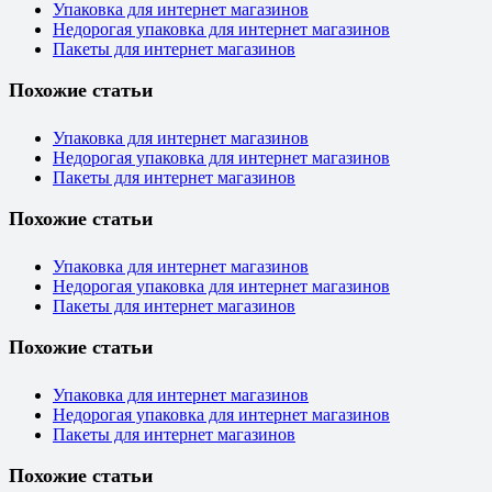
Упаковка для интернет магазинов
Недорогая упаковка для интернет магазинов
Пакеты для интернет магазинов
Похожие статьи
Упаковка для интернет магазинов
Недорогая упаковка для интернет магазинов
Пакеты для интернет магазинов
Похожие статьи
Упаковка для интернет магазинов
Недорогая упаковка для интернет магазинов
Пакеты для интернет магазинов
Похожие статьи
Упаковка для интернет магазинов
Недорогая упаковка для интернет магазинов
Пакеты для интернет магазинов
Похожие статьи