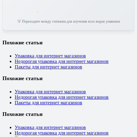
💡 Переходите между статьями для изучения всех видов упаковки
Похожие статьи
Упаковка для интернет магазинов
Недорогая упаковка для интернет магазинов
Пакеты для интернет магазинов
Похожие статьи
Упаковка для интернет магазинов
Недорогая упаковка для интернет магазинов
Пакеты для интернет магазинов
Похожие статьи
Упаковка для интернет магазинов
Недорогая упаковка для интернет магазинов