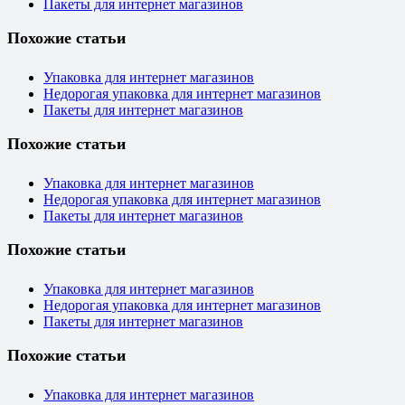
Пакеты для интернет магазинов
Похожие статьи
Упаковка для интернет магазинов
Недорогая упаковка для интернет магазинов
Пакеты для интернет магазинов
Похожие статьи
Упаковка для интернет магазинов
Недорогая упаковка для интернет магазинов
Пакеты для интернет магазинов
Похожие статьи
Упаковка для интернет магазинов
Недорогая упаковка для интернет магазинов
Пакеты для интернет магазинов
Похожие статьи
Упаковка для интернет магазинов