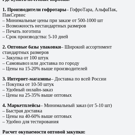
1. Производители гофротары
– ГофроТара, АльфаПак,
ПакСервис
– Минимальные цены при заказе от 500-1000 шт
– Возможность нестандартных размеров
– Печать логотипа
– Срок производства: 5-10 дней
2. Оптовые базы упаковки
– Широкий ассортимент
стандартных размеров
– Закупка от 100 штук
– Самовывоз или доставка по городу
– Цены на 15-20% выше производителей
3. Интернет-магазины
– Доставка по всей России
– Покупка от 10-50 штук
– Удобный онлайн-заказ
– Цены на 25-35% выше оптовых
4. Маркетплейсы
– Минимальный заказ (от 5-10 шт)
– Быстрая доставка
– Цены на 40-60% выше оптовых
– Удобно для тестирования
Расчет окупаемости оптовой закупки: