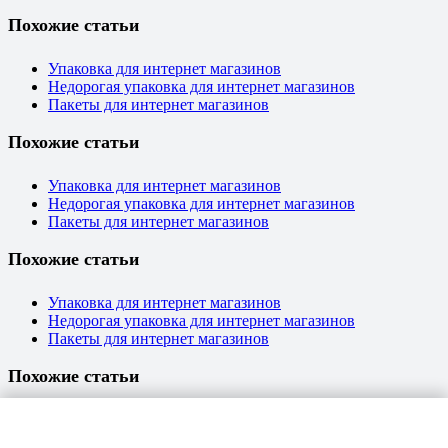
Похожие статьи
Упаковка для интернет магазинов
Недорогая упаковка для интернет магазинов
Пакеты для интернет магазинов
Похожие статьи
Упаковка для интернет магазинов
Недорогая упаковка для интернет магазинов
Пакеты для интернет магазинов
Похожие статьи
Упаковка для интернет магазинов
Недорогая упаковка для интернет магазинов
Пакеты для интернет магазинов
Похожие статьи
Упаковка для интернет магазинов
Недорогая упаковка для интернет магазинов