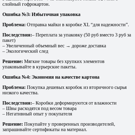
слойный гофрокартон.
Ошибка №3: Избыточная упаковка
Проблема:
Отправка майки в коробке XL “для надежности”.
Последствия:
– Переплата за упаковку (50 руб вместо 3 руб за
пакет)
– Увеличенный объемный вес → дороже доставка
– Экологический след
Решение:
Мягкие товары без хрупких элементов
упаковывайте в курьерские пакеты.
Ошибка №4: Экономия на качестве картона
Проблема:
Покупка дешевых коробок из вторичного сырья
низкого качества.
Последствия:
– Коробки деформируются от влажности
– Швы расходятся под весом товара
– Негативный опыт у покупателя
Решение:
Покупайте у проверенных производителей,
запрашивайте сертификаты на материал.