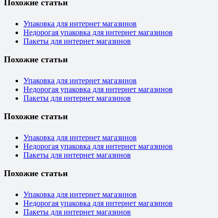
Похожие статьи
Упаковка для интернет магазинов
Недорогая упаковка для интернет магазинов
Пакеты для интернет магазинов
Похожие статьи
Упаковка для интернет магазинов
Недорогая упаковка для интернет магазинов
Пакеты для интернет магазинов
Похожие статьи
Упаковка для интернет магазинов
Недорогая упаковка для интернет магазинов
Пакеты для интернет магазинов
Похожие статьи
Упаковка для интернет магазинов
Недорогая упаковка для интернет магазинов
Пакеты для интернет магазинов