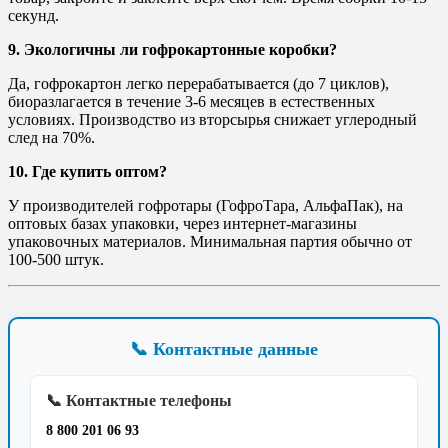
секунд.
9. Экологичны ли гофрокартонные коробки?
Да, гофрокартон легко перерабатывается (до 7 циклов),
биоразлагается в течение 3-6 месяцев в естественных
условиях. Производство из вторсырья снижает углеродный
след на 70%.
10. Где купить оптом?
У производителей гофротары (ГофроТара, АльфаПак), на
оптовых базах упаковки, через интернет-магазины
упаковочных материалов. Минимальная партия обычно от
100-500 штук.
📞 Контактные данные
📞 Контактные телефоны
8 800 201 06 93