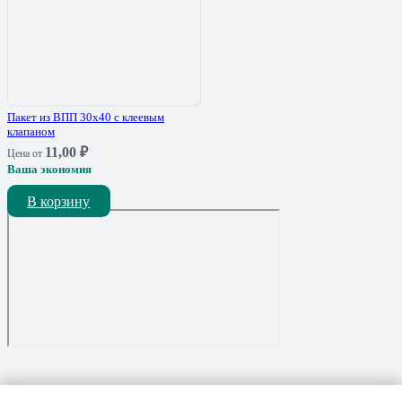
Пакет из ВПП 30х40 с клеевым
клапаном
11,00
₽
Цена от
Ваша экономия
В корзину