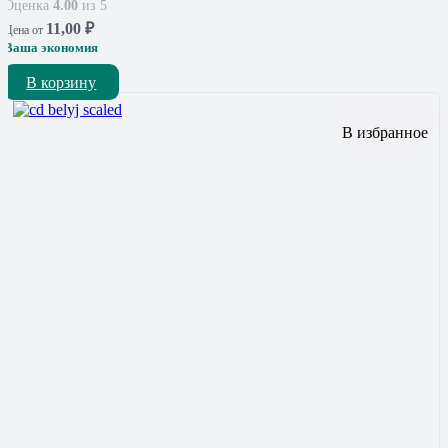
Оценка
4.00
из 5
11,00
₽
Цена от
Ваша экономия
В корзину
В избранное