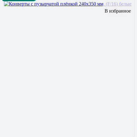
В избранное