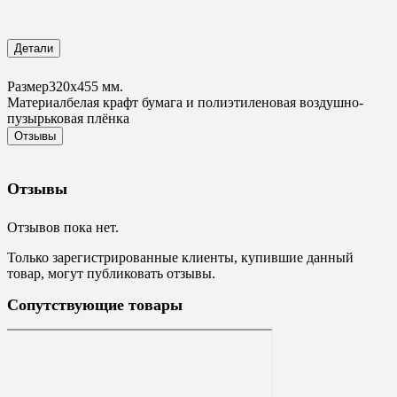
Детали
Размер
320х455 мм.
Материал
белая крафт бумага и полиэтиленовая воздушно-
пузырьковая плёнка
Отзывы
Отзывы
Отзывов пока нет.
Только зарегистрированные клиенты, купившие данный
товар, могут публиковать отзывы.
Сопутствующие товары