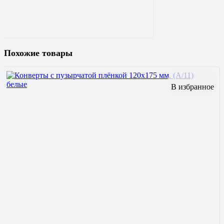
Похожие товары
В избранное