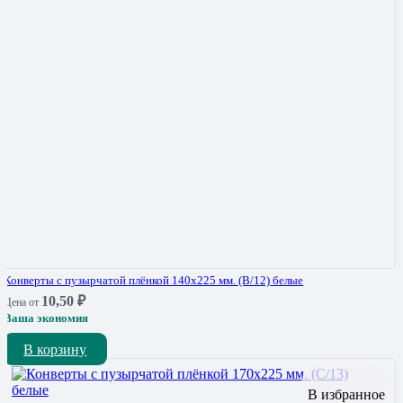
Конверты с пузырчатой плёнкой 140х225 мм. (В/12) белые
10,50
₽
Цена от
Ваша экономия
В корзину
В избранное