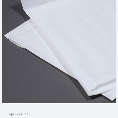
Артикул:
206