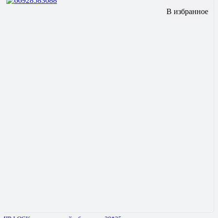
В избранное