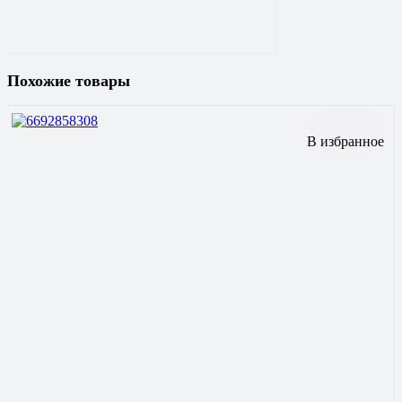
Похожие товары
В избранное