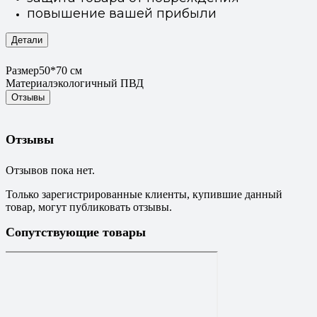
повышение вашей прибыли
Детали
Размер
50*70 см
Материал
экологичный ПВД
Отзывы
Отзывы
Отзывов пока нет.
Только зарегистрированные клиенты, купившие данный
товар, могут публиковать отзывы.
Сопутствующие товары