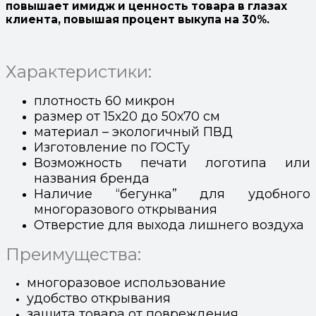
повышает имидж и ценность товара в глазах
клиента, повышая процент выкупа на 30%.
Характеристики:
плотность 60 микрон
размер от 15х20 до 50х70 см
материал – экологичный ПВД
Изготовление по ГОСТу
Возможность печати логотипа или
названия бренда
Наличие “бегунка” для удобного
многоразового открывания
Отверстие для выхода лишнего воздуха
Преимущества:
многоразовое использование
удобство открывания
защита товара от повреждения