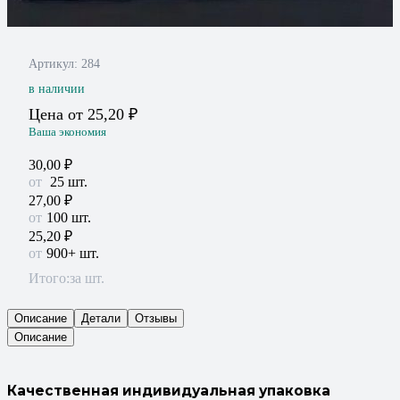
Артикул:
284
в наличии
Цена от
25,20
₽
Ваша экономия
30,00
₽
25
шт.
27,00
₽
100 шт.
25,20
₽
900+ шт.
Итого:
за шт.
Описание
Детали
Отзывы
Описание
Качественная индивидуальная упаковка