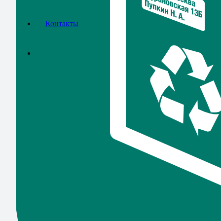
Контакты