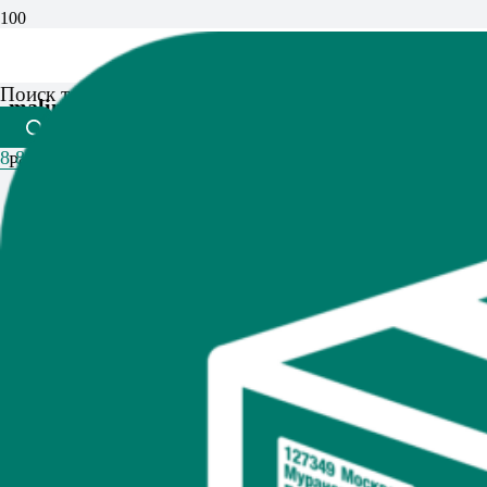
Поиск товаров
malina casino
8 800 201 06 93
Результатов не найдено.
Избранное
Каталог
Главная
Кабинет
Корзина