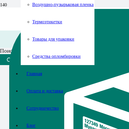
Воздушно-пузырьковая пленка
Riobet Casino
Термоэтикетки
Товары для упаковки
Результатов не найдено.
Поиск товаров
Средства опломбировки
Главная
Оплата и доставка
Сотрудничество
Блог