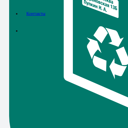
Контакты