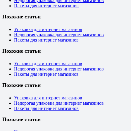
Недорогая упаковка для интернет магазинов
Пакеты для интернет магазинов
Похожие статьи
Упаковка для интернет магазинов
Недорогая упаковка для интернет магазинов
Пакеты для интернет магазинов
Похожие статьи
Упаковка для интернет магазинов
Недорогая упаковка для интернет магазинов
Пакеты для интернет магазинов
Похожие статьи
Упаковка для интернет магазинов
Недорогая упаковка для интернет магазинов
Пакеты для интернет магазинов
Похожие статьи