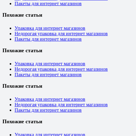
Пакеты для интернет магазинов
Похожие статьи
Упаковка для интернет магазинов
Недорогая упаковка для интернет магазинов
Пакеты для интернет магазинов
Похожие статьи
Упаковка для интернет магазинов
Недорогая упаковка для интернет магазинов
Пакеты для интернет магазинов
Похожие статьи
Упаковка для интернет магазинов
Недорогая упаковка для интернет магазинов
Пакеты для интернет магазинов
Похожие статьи
Упаковка для интернет магазинов