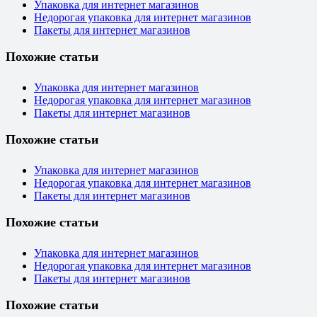
Упаковка для интернет магазинов
Недорогая упаковка для интернет магазинов
Пакеты для интернет магазинов
Похожие статьи
Упаковка для интернет магазинов
Недорогая упаковка для интернет магазинов
Пакеты для интернет магазинов
Похожие статьи
Упаковка для интернет магазинов
Недорогая упаковка для интернет магазинов
Пакеты для интернет магазинов
Похожие статьи
Упаковка для интернет магазинов
Недорогая упаковка для интернет магазинов
Пакеты для интернет магазинов
Похожие статьи