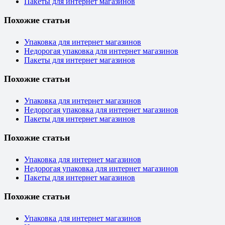
Пакеты для интернет магазинов
Похожие статьи
Упаковка для интернет магазинов
Недорогая упаковка для интернет магазинов
Пакеты для интернет магазинов
Похожие статьи
Упаковка для интернет магазинов
Недорогая упаковка для интернет магазинов
Пакеты для интернет магазинов
Похожие статьи
Упаковка для интернет магазинов
Недорогая упаковка для интернет магазинов
Пакеты для интернет магазинов
Похожие статьи
Упаковка для интернет магазинов