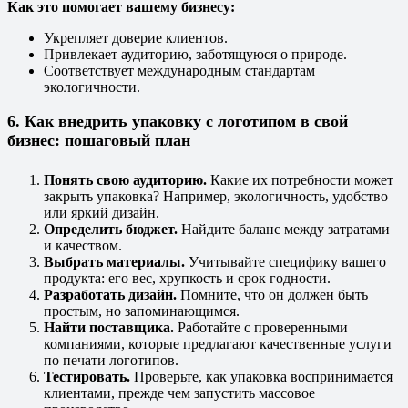
Как это помогает вашему бизнесу:
Укрепляет доверие клиентов.
Привлекает аудиторию, заботящуюся о природе.
Соответствует международным стандартам
экологичности.
6. Как внедрить упаковку с логотипом в свой
бизнес: пошаговый план
Понять свою аудиторию.
Какие их потребности может
закрыть упаковка? Например, экологичность, удобство
или яркий дизайн.
Определить бюджет.
Найдите баланс между затратами
и качеством.
Выбрать материалы.
Учитывайте специфику вашего
продукта: его вес, хрупкость и срок годности.
Разработать дизайн.
Помните, что он должен быть
простым, но запоминающимся.
Найти поставщика.
Работайте с проверенными
компаниями, которые предлагают качественные услуги
по печати логотипов.
Тестировать.
Проверьте, как упаковка воспринимается
клиентами, прежде чем запустить массовое