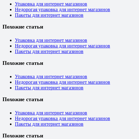
Упаковка для интернет магазинов
Недорогая упаковка для интернет магазинов
Пакеты для интернет магазинов
Похожие статьи
Упаковка для интернет магазинов
Недорогая упаковка для интернет магазинов
Пакеты для интернет магазинов
Похожие статьи
Упаковка для интернет магазинов
Недорогая упаковка для интернет магазинов
Пакеты для интернет магазинов
Похожие статьи
Упаковка для интернет магазинов
Недорогая упаковка для интернет магазинов
Пакеты для интернет магазинов
Похожие статьи