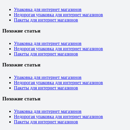
Упаковка для интернет магазинов
Недорогая упаковка для интернет магазинов
Пакеты для интернет магазинов
Похожие статьи
Упаковка для интернет магазинов
Недорогая упаковка для интернет магазинов
Пакеты для интернет магазинов
Похожие статьи
Упаковка для интернет магазинов
Недорогая упаковка для интернет магазинов
Пакеты для интернет магазинов
Похожие статьи
Упаковка для интернет магазинов
Недорогая упаковка для интернет магазинов
Пакеты для интернет магазинов