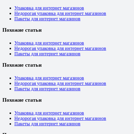
Упаковка для интернет магазинов
Недорогая упаковка для интернет магазинов
Пакеты для интернет магазинов
Похожие статьи
Упаковка для интернет магазинов
Недорогая упаковка для интернет магазинов
Пакеты для интернет магазинов
Похожие статьи
Упаковка для интернет магазинов
Недорогая упаковка для интернет магазинов
Пакеты для интернет магазинов
Похожие статьи
Упаковка для интернет магазинов
Недорогая упаковка для интернет магазинов
Пакеты для интернет магазинов