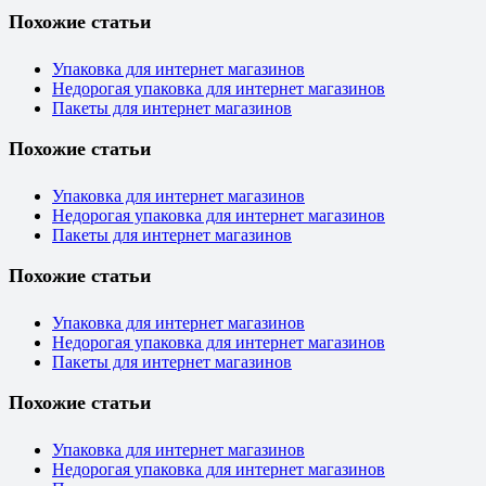
Похожие статьи
Упаковка для интернет магазинов
Недорогая упаковка для интернет магазинов
Пакеты для интернет магазинов
Похожие статьи
Упаковка для интернет магазинов
Недорогая упаковка для интернет магазинов
Пакеты для интернет магазинов
Похожие статьи
Упаковка для интернет магазинов
Недорогая упаковка для интернет магазинов
Пакеты для интернет магазинов
Похожие статьи
Упаковка для интернет магазинов
Недорогая упаковка для интернет магазинов