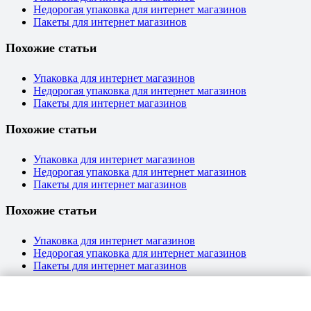
Недорогая упаковка для интернет магазинов
Пакеты для интернет магазинов
Похожие статьи
Упаковка для интернет магазинов
Недорогая упаковка для интернет магазинов
Пакеты для интернет магазинов
Похожие статьи
Упаковка для интернет магазинов
Недорогая упаковка для интернет магазинов
Пакеты для интернет магазинов
Похожие статьи
Упаковка для интернет магазинов
Недорогая упаковка для интернет магазинов
Пакеты для интернет магазинов
Похожие статьи