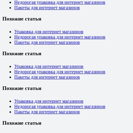
Недорогая упаковка для интернет магазинов
Пакеты для интернет магазинов
Похожие статьи
Упаковка для интернет магазинов
Недорогая упаковка для интернет магазинов
Пакеты для интернет магазинов
Похожие статьи
Упаковка для интернет магазинов
Недорогая упаковка для интернет магазинов
Пакеты для интернет магазинов
Похожие статьи
Упаковка для интернет магазинов
Недорогая упаковка для интернет магазинов
Пакеты для интернет магазинов
Похожие статьи