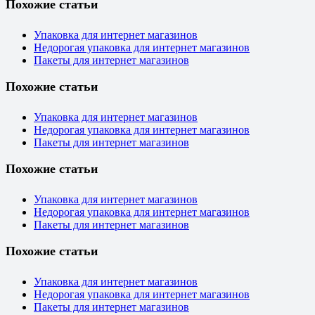
Похожие статьи
Упаковка для интернет магазинов
Недорогая упаковка для интернет магазинов
Пакеты для интернет магазинов
Похожие статьи
Упаковка для интернет магазинов
Недорогая упаковка для интернет магазинов
Пакеты для интернет магазинов
Похожие статьи
Упаковка для интернет магазинов
Недорогая упаковка для интернет магазинов
Пакеты для интернет магазинов
Похожие статьи
Упаковка для интернет магазинов
Недорогая упаковка для интернет магазинов
Пакеты для интернет магазинов