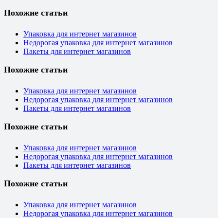
Похожие статьи
Упаковка для интернет магазинов
Недорогая упаковка для интернет магазинов
Пакеты для интернет магазинов
Похожие статьи
Упаковка для интернет магазинов
Недорогая упаковка для интернет магазинов
Пакеты для интернет магазинов
Похожие статьи
Упаковка для интернет магазинов
Недорогая упаковка для интернет магазинов
Пакеты для интернет магазинов
Похожие статьи
Упаковка для интернет магазинов
Недорогая упаковка для интернет магазинов