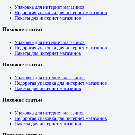
Упаковка для интернет магазинов
Недорогая упаковка для интернет магазинов
Пакеты для интернет магазинов
Похожие статьи
Упаковка для интернет магазинов
Недорогая упаковка для интернет магазинов
Пакеты для интернет магазинов
Похожие статьи
Упаковка для интернет магазинов
Недорогая упаковка для интернет магазинов
Пакеты для интернет магазинов
Похожие статьи
Упаковка для интернет магазинов
Недорогая упаковка для интернет магазинов
Пакеты для интернет магазинов