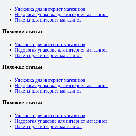
Упаковка для интернет магазинов
Недорогая упаковка для интернет магазинов
Пакеты для интернет магазинов
Похожие статьи
Упаковка для интернет магазинов
Недорогая упаковка для интернет магазинов
Пакеты для интернет магазинов
Похожие статьи
Упаковка для интернет магазинов
Недорогая упаковка для интернет магазинов
Пакеты для интернет магазинов
Похожие статьи
Упаковка для интернет магазинов
Недорогая упаковка для интернет магазинов
Пакеты для интернет магазинов