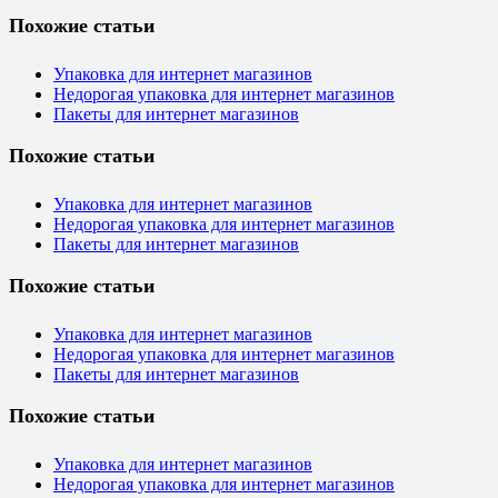
Похожие статьи
Упаковка для интернет магазинов
Недорогая упаковка для интернет магазинов
Пакеты для интернет магазинов
Похожие статьи
Упаковка для интернет магазинов
Недорогая упаковка для интернет магазинов
Пакеты для интернет магазинов
Похожие статьи
Упаковка для интернет магазинов
Недорогая упаковка для интернет магазинов
Пакеты для интернет магазинов
Похожие статьи
Упаковка для интернет магазинов
Недорогая упаковка для интернет магазинов