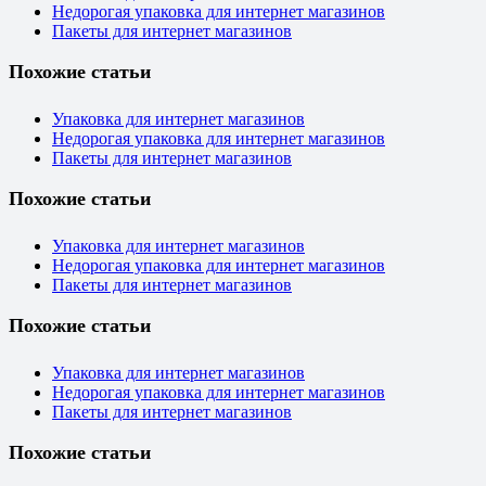
Недорогая упаковка для интернет магазинов
Пакеты для интернет магазинов
Похожие статьи
Упаковка для интернет магазинов
Недорогая упаковка для интернет магазинов
Пакеты для интернет магазинов
Похожие статьи
Упаковка для интернет магазинов
Недорогая упаковка для интернет магазинов
Пакеты для интернет магазинов
Похожие статьи
Упаковка для интернет магазинов
Недорогая упаковка для интернет магазинов
Пакеты для интернет магазинов
Похожие статьи