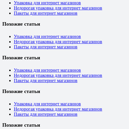
Упаковка для интернет магазинов
Недорогая упаковка для интернет магазинов
Пакеты для интернет магазинов
Похожие статьи
Упаковка для интернет магазинов
Недорогая упаковка для интернет магазинов
Пакеты для интернет магазинов
Похожие статьи
Упаковка для интернет магазинов
Недорогая упаковка для интернет магазинов
Пакеты для интернет магазинов
Похожие статьи
Упаковка для интернет магазинов
Недорогая упаковка для интернет магазинов
Пакеты для интернет магазинов
Похожие статьи