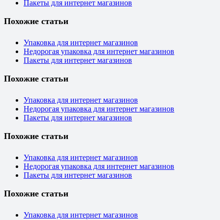
Пакеты для интернет магазинов
Похожие статьи
Упаковка для интернет магазинов
Недорогая упаковка для интернет магазинов
Пакеты для интернет магазинов
Похожие статьи
Упаковка для интернет магазинов
Недорогая упаковка для интернет магазинов
Пакеты для интернет магазинов
Похожие статьи
Упаковка для интернет магазинов
Недорогая упаковка для интернет магазинов
Пакеты для интернет магазинов
Похожие статьи
Упаковка для интернет магазинов