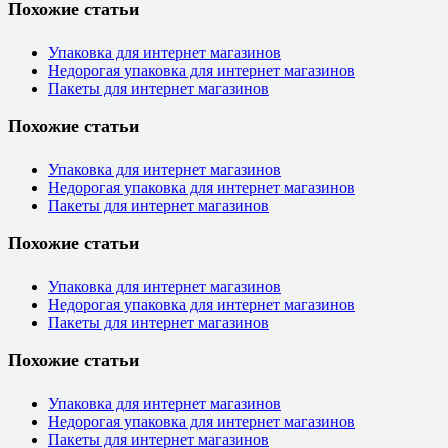
Похожие статьи
Упаковка для интернет магазинов
Недорогая упаковка для интернет магазинов
Пакеты для интернет магазинов
Похожие статьи
Упаковка для интернет магазинов
Недорогая упаковка для интернет магазинов
Пакеты для интернет магазинов
Похожие статьи
Упаковка для интернет магазинов
Недорогая упаковка для интернет магазинов
Пакеты для интернет магазинов
Похожие статьи
Упаковка для интернет магазинов
Недорогая упаковка для интернет магазинов
Пакеты для интернет магазинов