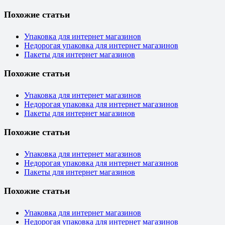
Похожие статьи
Упаковка для интернет магазинов
Недорогая упаковка для интернет магазинов
Пакеты для интернет магазинов
Похожие статьи
Упаковка для интернет магазинов
Недорогая упаковка для интернет магазинов
Пакеты для интернет магазинов
Похожие статьи
Упаковка для интернет магазинов
Недорогая упаковка для интернет магазинов
Пакеты для интернет магазинов
Похожие статьи
Упаковка для интернет магазинов
Недорогая упаковка для интернет магазинов