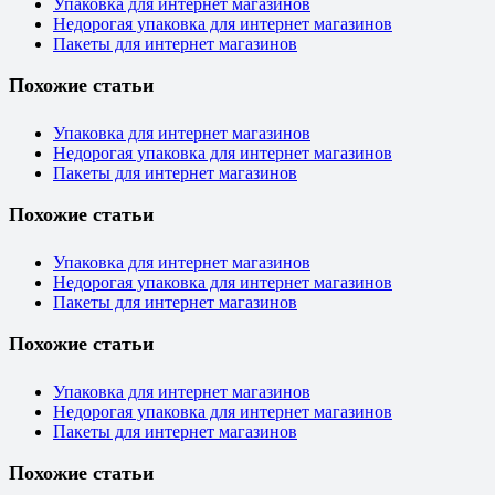
Упаковка для интернет магазинов
Недорогая упаковка для интернет магазинов
Пакеты для интернет магазинов
Похожие статьи
Упаковка для интернет магазинов
Недорогая упаковка для интернет магазинов
Пакеты для интернет магазинов
Похожие статьи
Упаковка для интернет магазинов
Недорогая упаковка для интернет магазинов
Пакеты для интернет магазинов
Похожие статьи
Упаковка для интернет магазинов
Недорогая упаковка для интернет магазинов
Пакеты для интернет магазинов
Похожие статьи