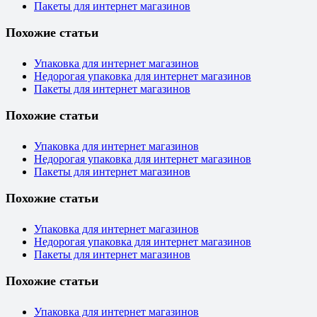
Пакеты для интернет магазинов
Похожие статьи
Упаковка для интернет магазинов
Недорогая упаковка для интернет магазинов
Пакеты для интернет магазинов
Похожие статьи
Упаковка для интернет магазинов
Недорогая упаковка для интернет магазинов
Пакеты для интернет магазинов
Похожие статьи
Упаковка для интернет магазинов
Недорогая упаковка для интернет магазинов
Пакеты для интернет магазинов
Похожие статьи
Упаковка для интернет магазинов