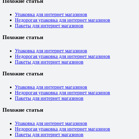
Похожие статьи
Упаковка для интернет магазинов
Недорогая упаковка для интернет магазинов
Пакеты для интернет магазинов
Похожие статьи
Упаковка для интернет магазинов
Недорогая упаковка для интернет магазинов
Пакеты для интернет магазинов
Похожие статьи
Упаковка для интернет магазинов
Недорогая упаковка для интернет магазинов
Пакеты для интернет магазинов
Похожие статьи
Упаковка для интернет магазинов
Недорогая упаковка для интернет магазинов
Пакеты для интернет магазинов