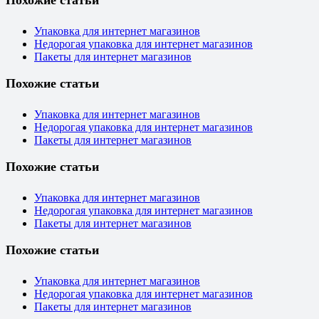
Похожие статьи
Упаковка для интернет магазинов
Недорогая упаковка для интернет магазинов
Пакеты для интернет магазинов
Похожие статьи
Упаковка для интернет магазинов
Недорогая упаковка для интернет магазинов
Пакеты для интернет магазинов
Похожие статьи
Упаковка для интернет магазинов
Недорогая упаковка для интернет магазинов
Пакеты для интернет магазинов
Похожие статьи
Упаковка для интернет магазинов
Недорогая упаковка для интернет магазинов
Пакеты для интернет магазинов