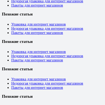
Недорогая упаковка для интернет магазинов
Пакеты для интернет магазинов
Похожие статьи
Упаковка для интернет магазинов
Недорогая упаковка для интернет магазинов
Пакеты для интернет магазинов
Похожие статьи
Упаковка для интернет магазинов
Недорогая упаковка для интернет магазинов
Пакеты для интернет магазинов
Похожие статьи
Упаковка для интернет магазинов
Недорогая упаковка для интернет магазинов
Пакеты для интернет магазинов
Похожие статьи