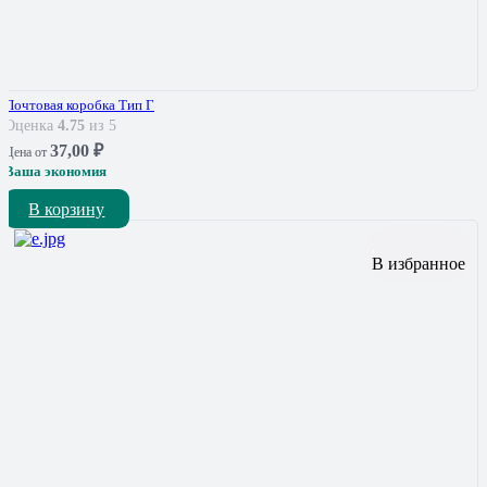
Почтовая коробка Тип Г
Оценка
4.75
из 5
37,00
₽
Цена от
Ваша экономия
В корзину
В избранное