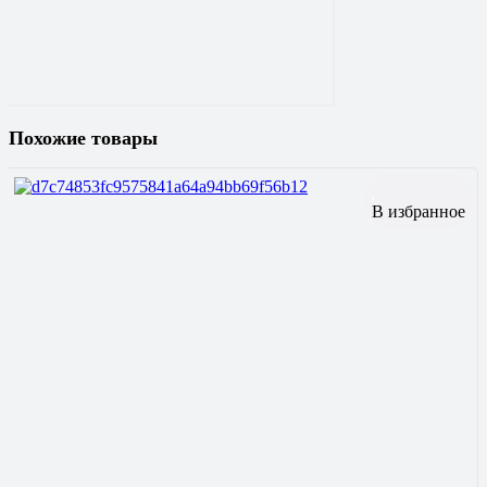
Похожие товары
В избранное