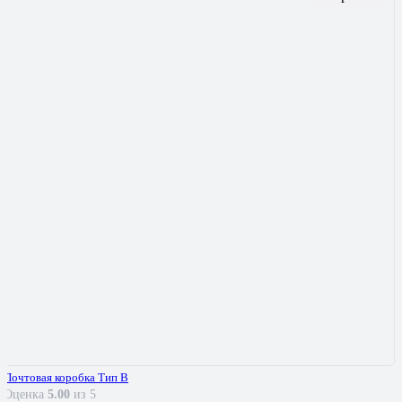
Почтовая коробка Тип В
Оценка
5.00
из 5