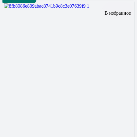
В избранное