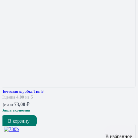
Почтовая коробка Тип Б
Оценка
4.00
из 5
73,00
₽
Цена от
Ваша экономия
В корзину
В избранное