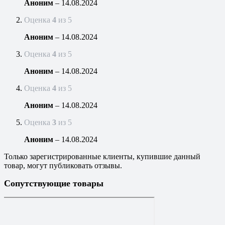
Аноним
–
14.08.2024
Оценка
4
из 5
Аноним
–
14.08.2024
Оценка
4
из 5
Аноним
–
14.08.2024
Оценка
4
из 5
Аноним
–
14.08.2024
Оценка
3
из 5
Аноним
–
14.08.2024
Только зарегистрированные клиенты, купившие данный
товар, могут публиковать отзывы.
Сопутствующие товары