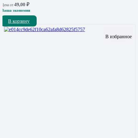
49,00
₽
Цена от
Ваша экономия
В корзину
В избранное