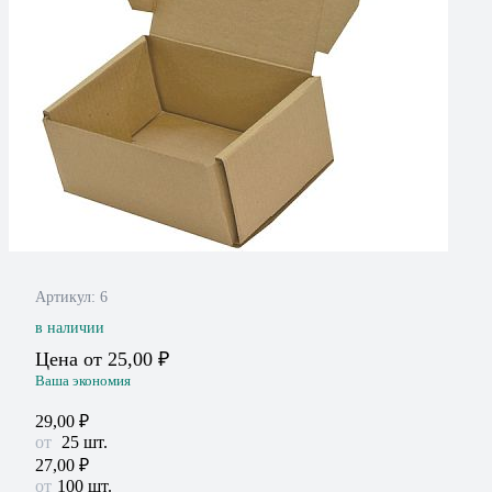
Артикул:
6
в наличии
Цена от
25,00
₽
Ваша экономия
29,00
₽
25
шт.
27,00
₽
100 шт.