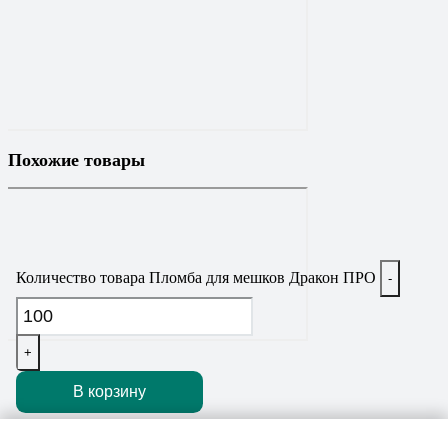
Похожие товары
Количество товара Пломба для мешков Дракон ПРО
-
+
В корзину