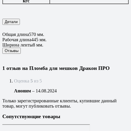
кгс
Детали
Общая длина
570 мм.
Рабочая длина
445 мм.
Ширина ленты
8 мм.
Отзывы
1 отзыв на
Пломба для мешков Дракон ПРО
Оценка
5
из 5
Аноним
–
14.08.2024
Только зарегистрированные клиенты, купившие данный
товар, могут публиковать отзывы.
Сопутствующие товары