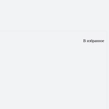
В избранное