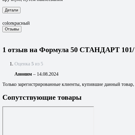
Детали
color
красный
Отзывы
1 отзыв на
Формула 50 СТАНДАРТ 101/
Оценка
5
из 5
Аноним
–
14.08.2024
Только зарегистрированные клиенты, купившие данный товар,
Сопутствующие товары