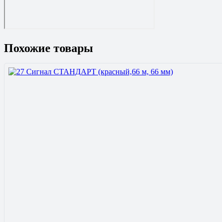
Похожие товары