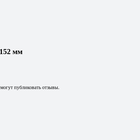
152 мм
 могут публиковать отзывы.