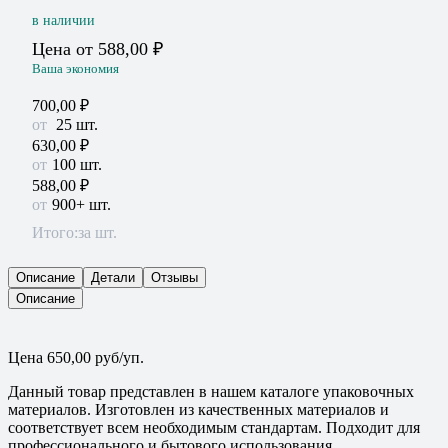
в наличии
Цена от
588,00
₽
Ваша экономия
700,00
₽
25
шт.
630,00
₽
100 шт.
588,00
₽
900+ шт.
Итого:
за шт.
Описание
Детали
Отзывы
Описание
Цена 650,00 руб/уп.
Данный товар представлен в нашем каталоге упаковочных
материалов. Изготовлен из качественных материалов и
соответствует всем необходимым стандартам. Подходит для
профессионального и бытового использования.