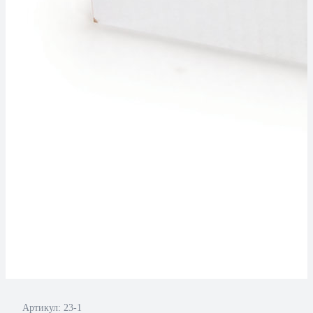
Артикул:
23-1