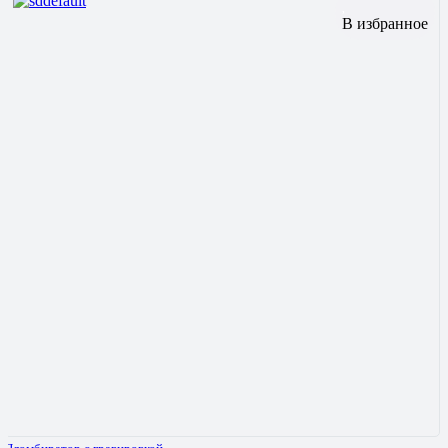
В избранное