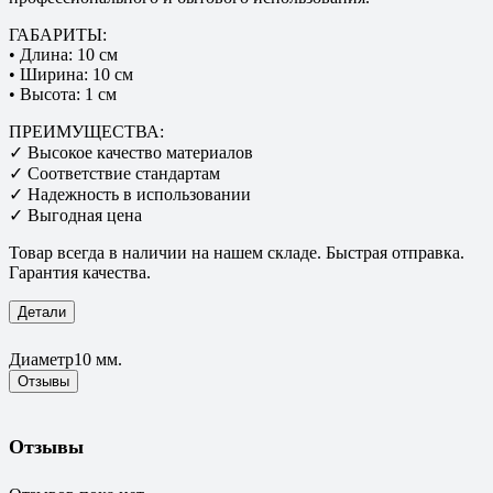
ГАБАРИТЫ:
• Длина: 10 см
• Ширина: 10 см
• Высота: 1 см
ПРЕИМУЩЕСТВА:
✓ Высокое качество материалов
✓ Соответствие стандартам
✓ Надежность в использовании
✓ Выгодная цена
Товар всегда в наличии на нашем складе. Быстрая отправка.
Гарантия качества.
Детали
Диаметр
10 мм.
Отзывы
Отзывы