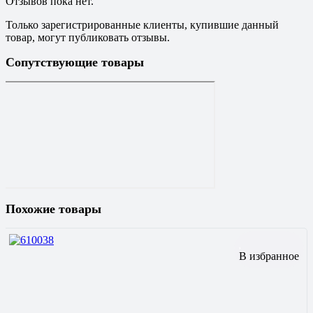
Отзывов пока нет.
Только зарегистрированные клиенты, купившие данный
товар, могут публиковать отзывы.
Сопутствующие товары
Похожие товары
В избранное