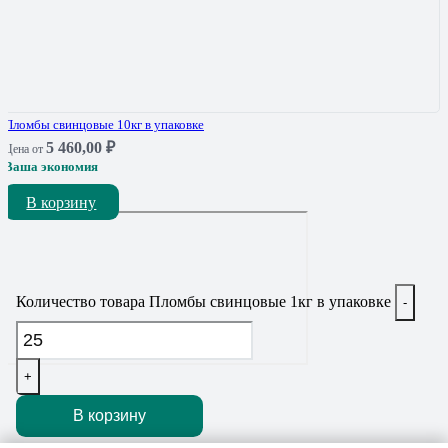
Пломбы свинцовые 10кг в упаковке
5 460,00
₽
Цена от
Ваша экономия
В корзину
Количество товара Пломбы свинцовые 1кг в упаковке
-
+
В корзину