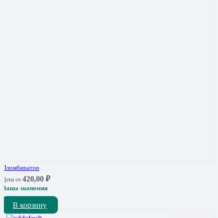
Пломбиратор
420,00
₽
Цена от
Ваша экономия
В корзину