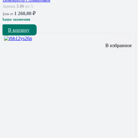
Пломбиратор с гравировкой
Оценка
3.00
из 5
1 260,00
₽
Цена от
Ваша экономия
В корзину
В избранное