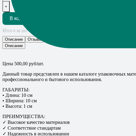
+
В корзину
Итого:
за шт.
Описание
Отзывы
Описание
Цена 500,00 руб/шт.
Данный товар представлен в нашем каталоге упаковочных мате
профессионального и бытового использования.
ГАБАРИТЫ:
• Длина: 10 см
• Ширина: 10 см
• Высота: 1 см
ПРЕИМУЩЕСТВА:
✓ Высокое качество материалов
✓ Соответствие стандартам
✓ Надежность в использовании