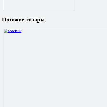
Похожие товары