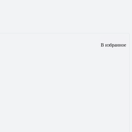
В избранное