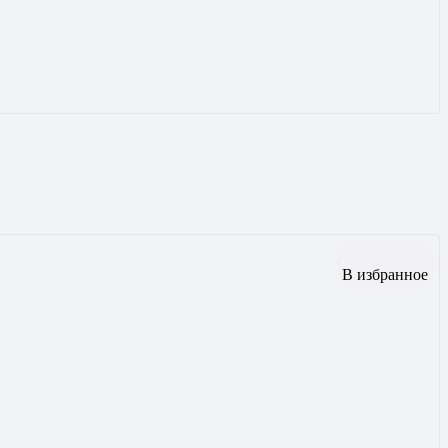
В избранное