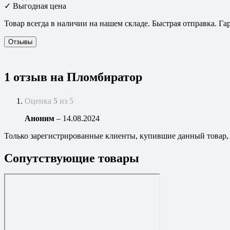
✓ Выгодная цена
Товар всегда в наличии на нашем складе. Быстрая отправка. Гар
Отзывы
1 отзыв на
Пломбиратор
Оценка
5
из 5
Аноним
–
14.08.2024
Только зарегистрированные клиенты, купившие данный товар,
Сопутствующие товары