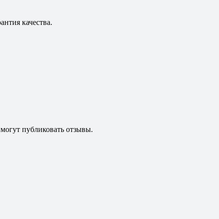
антия качества.
 могут публиковать отзывы.