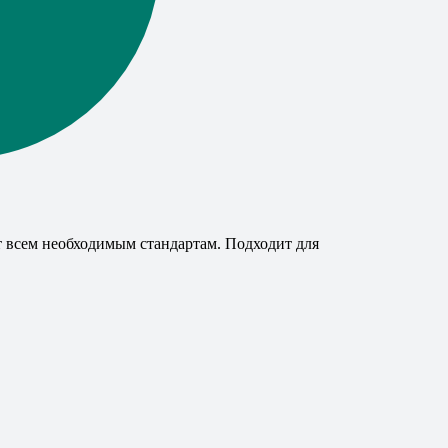
т всем необходимым стандартам. Подходит для