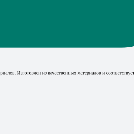
риалов. Изготовлен из качественных материалов и соответствуе