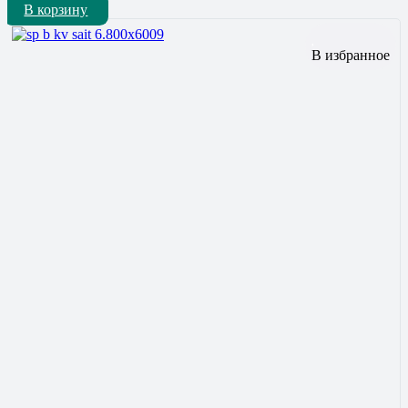
В корзину
В избранное