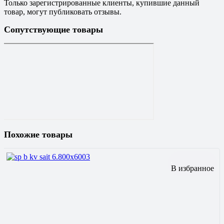
Только зарегистрированные клиенты, купившие данный
товар, могут публиковать отзывы.
Сопутствующие товары
Похожие товары
В избранное