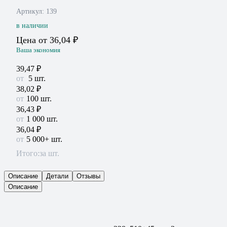
Артикул:
139
в наличии
Цена от
36,04
₽
Ваша экономия
39,47
₽
5
шт.
38,02
₽
100 шт.
36,43
₽
1 000 шт.
36,04
₽
5 000+ шт.
Итого:
за шт.
Описание
Детали
Отзывы
Описание