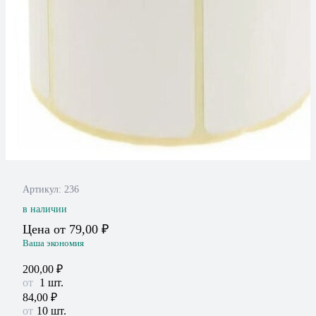
Артикул:
236
в наличии
Цена от
79,00
₽
Ваша экономия
200,00
₽
1
шт.
84,00
₽
10 шт.