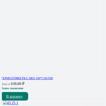
ТЕРМОЭТИКЕТКА ЭКО 100*150/500
630,00
₽
Цена от
Ваша экономия
В корзину