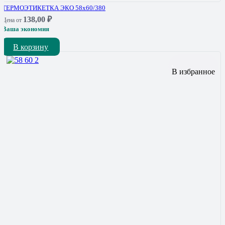
ТЕРМОЭТИКЕТКА ЭКО 58х60/380
138,00
₽
Цена от
Ваша экономия
В корзину
В избранное