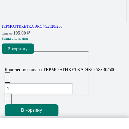
ТЕРМОЭТИКЕТКА ЭКО 75х120/250
195,00
₽
Цена от
Ваша экономия
В корзину
Количество товара ТЕРМОЭТИКЕТКА ЭКО 58х30/500.
-
+
В корзину