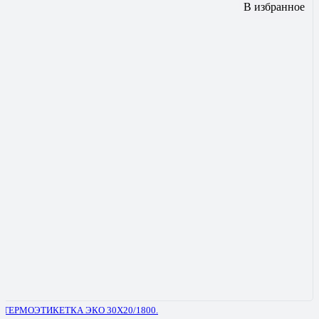
В избранное
ТЕРМОЭТИКЕТКА ЭКО 30Х20/1800.