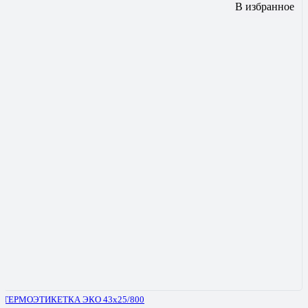
В избранное
ТЕРМОЭТИКЕТКА ЭКО 43х25/800