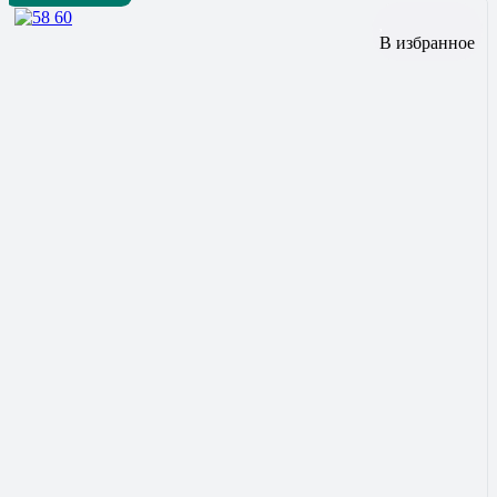
В избранное