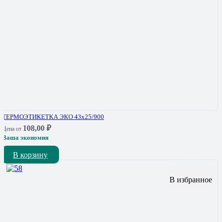
ТЕРМОЭТИКЕТКА ЭКО 43х25/900
108,00
₽
Цена от
Ваша экономия
В корзину
В избранное