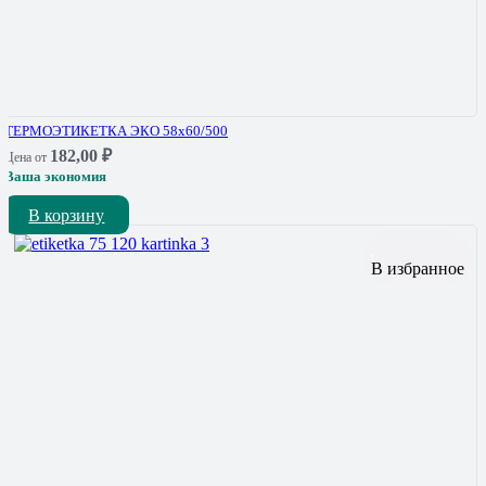
ТЕРМОЭТИКЕТКА ЭКО 58х60/500
182,00
₽
Цена от
Ваша экономия
В корзину
В избранное