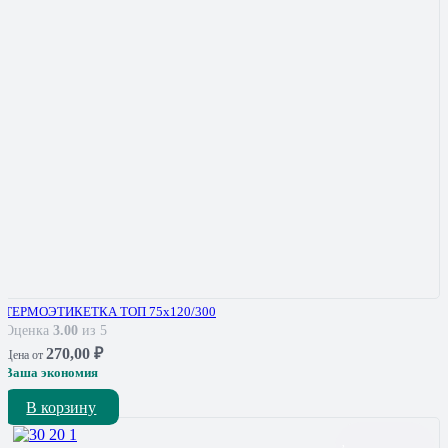
ТЕРМОЭТИКЕТКА ТОП 75х120/300
Оценка
3.00
из 5
270,00
₽
Цена от
Ваша экономия
В корзину