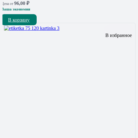
96,00
₽
Цена от
Ваша экономия
В корзину
В избранное