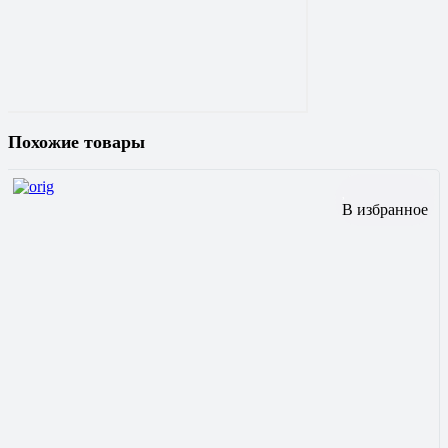
Похожие товары
В избранное