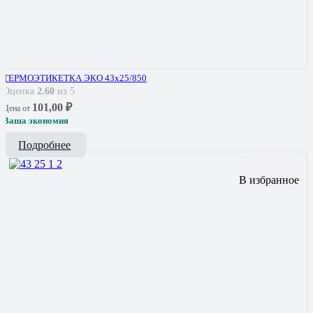
ТЕРМОЭТИКЕТКА ЭКО 43х25/850
Оценка
2.60
из 5
101,00
₽
Цена от
Ваша экономия
Подробнее
В избранное