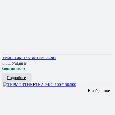
ТЕРМОЭТИКЕТКА ЭКО 75х120/300
234,00
₽
Цена от
Ваша экономия
Подробнее
В избранное