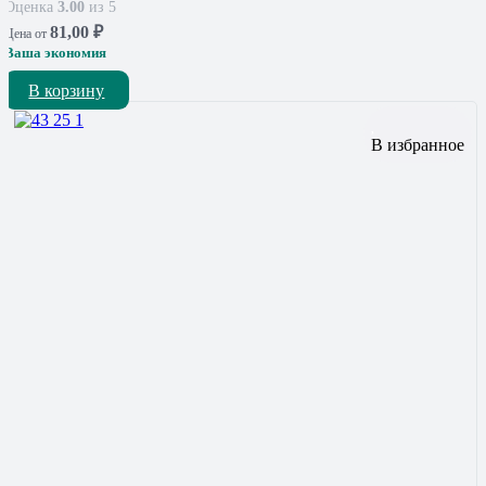
Оценка
3.00
из 5
81,00
₽
Цена от
Ваша экономия
В корзину
В избранное