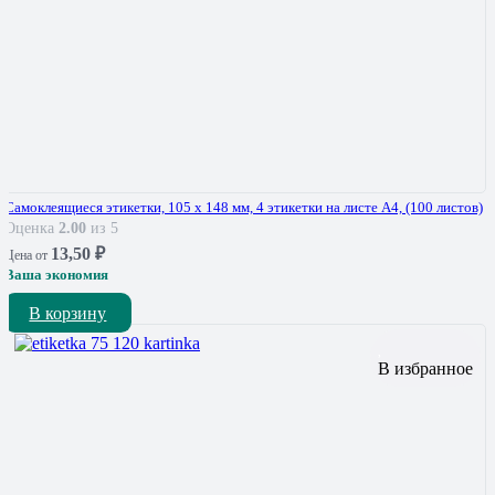
Самоклеящиеся этикетки, 105 x 148 мм, 4 этикетки на листе А4, (100 листов)
Оценка
2.00
из 5
13,50
₽
Цена от
Ваша экономия
В корзину
В избранное