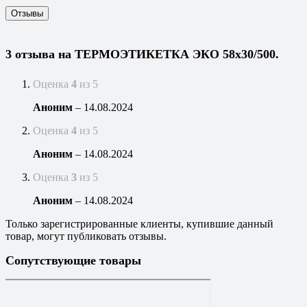
Отзывы
3 отзыва на
ТЕРМОЭТИКЕТКА ЭКО 58х30/500.
Оценка
4
из 5
Аноним
–
14.08.2024
Оценка
4
из 5
Аноним
–
14.08.2024
Оценка
3
из 5
Аноним
–
14.08.2024
Только зарегистрированные клиенты, купившие данный
товар, могут публиковать отзывы.
Сопутствующие товары