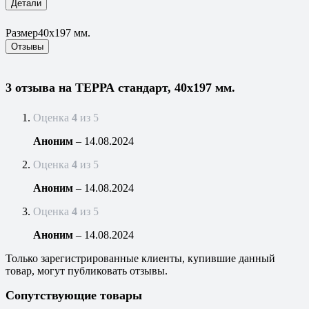
Детали
Размер
40х197 мм.
Отзывы
3 отзыва на
ТЕРРА стандарт, 40х197 мм.
Оценка
4
из 5
Аноним
–
14.08.2024
Оценка
4
из 5
Аноним
–
14.08.2024
Оценка
4
из 5
Аноним
–
14.08.2024
Только зарегистрированные клиенты, купившие данный
товар, могут публиковать отзывы.
Сопутствующие товары