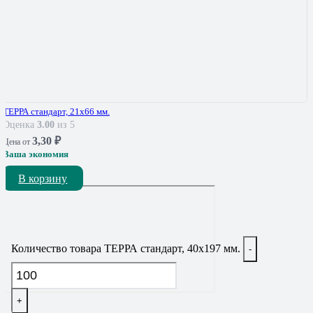
ТЕРРА стандарт, 21х66 мм.
Оценка
3.00
из 5
3,30
₽
Цена от
Ваша экономия
В корзину
Количество товара ТЕРРА стандарт, 40х197 мм.
-
+