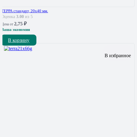
ТЕРРА стандарт, 20х40 мм.
Оценка
3.00
из 5
2,75
₽
Цена от
Ваша экономия
В корзину
В избранное