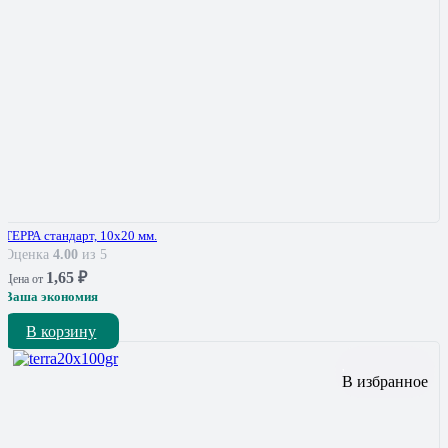
ТЕРРА стандарт, 10х20 мм.
Оценка
4.00
из 5
1,65
₽
Цена от
Ваша экономия
В корзину
В избранное