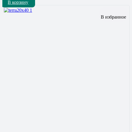
В корзину
В избранное