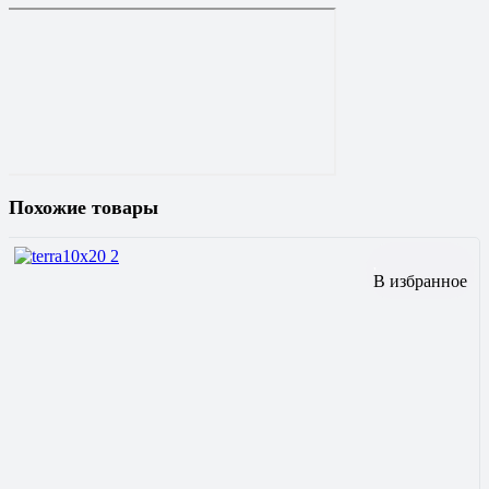
Похожие товары
В избранное