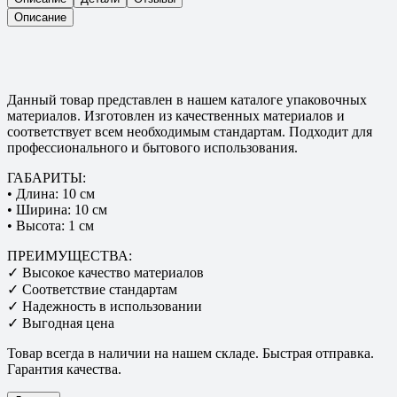
Описание
Данный товар представлен в нашем каталоге упаковочных
материалов. Изготовлен из качественных материалов и
соответствует всем необходимым стандартам. Подходит для
профессионального и бытового использования.
ГАБАРИТЫ:
• Длина: 10 см
• Ширина: 10 см
• Высота: 1 см
ПРЕИМУЩЕСТВА:
✓ Высокое качество материалов
✓ Соответствие стандартам
✓ Надежность в использовании
✓ Выгодная цена
Товар всегда в наличии на нашем складе. Быстрая отправка.
Гарантия качества.