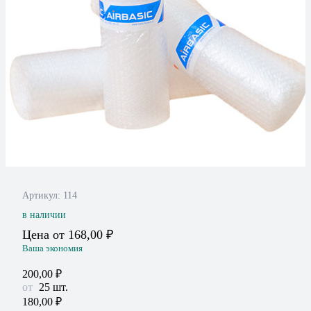
Артикул:
114
в наличии
Цена от
168,00
₽
Ваша экономия
200,00
₽
25
шт.
180,00
₽