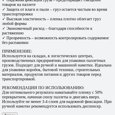
товаров на паллете
✓ Защита от влаги и пыли – груз остается чистым во время
транспортировки
✓ Высокая эластичность – пленка плотно облегает груз
любой формы
✓ Экономичный расход – благодаря способности к
растяжению
✓ Прозрачность – возможность контролировать содержимое
без распаковки
ПРИМЕНЕНИЕ:
Используется на складах, в логистических центрах,
производственных предприятиях для упаковки паллетных
грузов. Подходит для ручной и машинной намотки. Идеальна
для упаковки коробок, бытовой техники, строительных
материалов, продуктов питания и других товаров перед
транспортировкой.
РЕКОМЕНДАЦИИ ПО ИСПОЛЬЗОВАНИЮ:
Для оптимального результата наматывайте пленку с 50%
перекрытием, начиная снизу паллеты и двигаясь вверх.
Используйте не менее 3-4 слоев для надежной фиксации. При
ручной намотке рекомендуется использовать диспенсер.