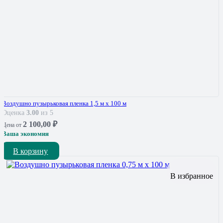
Воздушно пузырьковая пленка 1,5 м х 100 м
Оценка
3.00
из 5
2 100,00
₽
Цена от
Ваша экономия
В корзину
В избранное