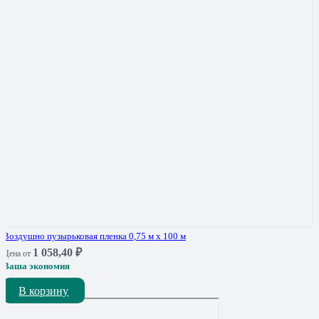
Воздушно пузырьковая пленка 0,75 м х 100 м
1 058,40
₽
Цена от
Ваша экономия
В корзину