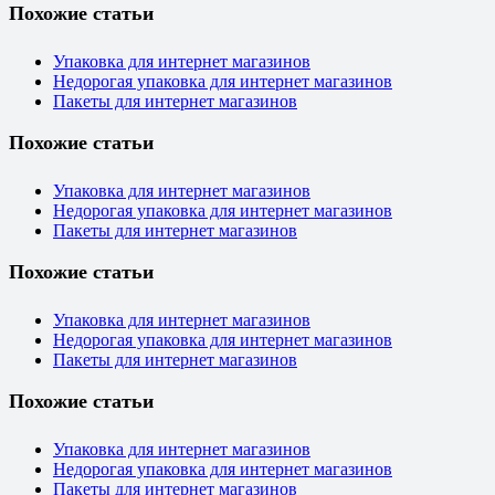
Похожие статьи
Упаковка для интернет магазинов
Недорогая упаковка для интернет магазинов
Пакеты для интернет магазинов
Похожие статьи
Упаковка для интернет магазинов
Недорогая упаковка для интернет магазинов
Пакеты для интернет магазинов
Похожие статьи
Упаковка для интернет магазинов
Недорогая упаковка для интернет магазинов
Пакеты для интернет магазинов
Похожие статьи
Упаковка для интернет магазинов
Недорогая упаковка для интернет магазинов
Пакеты для интернет магазинов