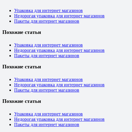
Упаковка для интернет магазинов
Недорогая упаковка для интернет магазинов
Пакеты для интернет магазинов
Похожие статьи
Упаковка для интернет магазинов
Недорогая упаковка для интернет магазинов
Пакеты для интернет магазинов
Похожие статьи
Упаковка для интернет магазинов
Недорогая упаковка для интернет магазинов
Пакеты для интернет магазинов
Похожие статьи
Упаковка для интернет магазинов
Недорогая упаковка для интернет магазинов
Пакеты для интернет магазинов