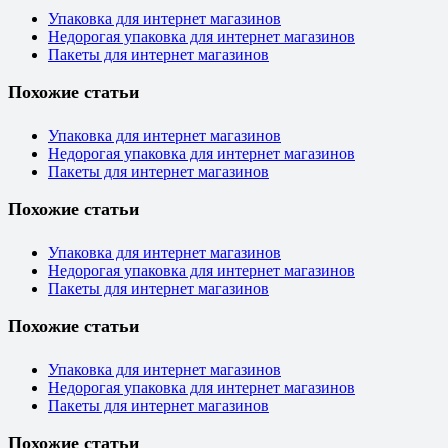
Упаковка для интернет магазинов
Недорогая упаковка для интернет магазинов
Пакеты для интернет магазинов
Похожие статьи
Упаковка для интернет магазинов
Недорогая упаковка для интернет магазинов
Пакеты для интернет магазинов
Похожие статьи
Упаковка для интернет магазинов
Недорогая упаковка для интернет магазинов
Пакеты для интернет магазинов
Похожие статьи
Упаковка для интернет магазинов
Недорогая упаковка для интернет магазинов
Пакеты для интернет магазинов
Похожие статьи