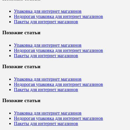
Упаковка для интернет магазинов
Недорогая упаковка для интернет магазинов
Пакеты для интернет магазинов
Похожие статьи
Упаковка для интернет магазинов
Недорогая упаковка для интернет магазинов
Пакеты для интернет магазинов
Похожие статьи
Упаковка для интернет магазинов
Недорогая упаковка для интернет магазинов
Пакеты для интернет магазинов
Похожие статьи
Упаковка для интернет магазинов
Недорогая упаковка для интернет магазинов
Пакеты для интернет магазинов