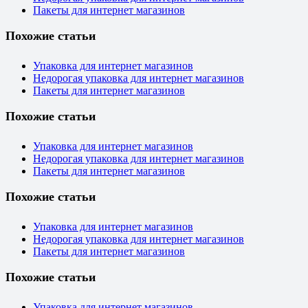
Пакеты для интернет магазинов
Похожие статьи
Упаковка для интернет магазинов
Недорогая упаковка для интернет магазинов
Пакеты для интернет магазинов
Похожие статьи
Упаковка для интернет магазинов
Недорогая упаковка для интернет магазинов
Пакеты для интернет магазинов
Похожие статьи
Упаковка для интернет магазинов
Недорогая упаковка для интернет магазинов
Пакеты для интернет магазинов
Похожие статьи
Упаковка для интернет магазинов