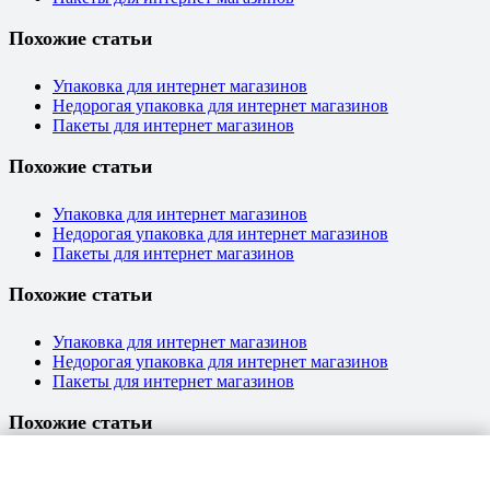
Похожие статьи
Упаковка для интернет магазинов
Недорогая упаковка для интернет магазинов
Пакеты для интернет магазинов
Похожие статьи
Упаковка для интернет магазинов
Недорогая упаковка для интернет магазинов
Пакеты для интернет магазинов
Похожие статьи
Упаковка для интернет магазинов
Недорогая упаковка для интернет магазинов
Пакеты для интернет магазинов
Похожие статьи
Упаковка для интернет магазинов
Недорогая упаковка для интернет магазинов