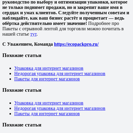
руководство по выбору и оптимизации упаковки, которое
не только поднимет продажи, но и закрепит ваше имя в
сердцах и умах клиентов. Следуйте полученным советам и
наблюдайте, как ваш бизнес растёт и процветает — ведь
обёртка действительно имеет значение!
Подробнее про
Пакеты с отрывной лентой для торговли можно почитать в
нашей статье
тут
.
С Уважением, Команда
https://ecopackpro.ru/
Похожие статьи
Упаковка для интернет магазинов
Недорогая упаковка для интернет магазинов
Пакеты для интернет магазинов
Похожие статьи
Упаковка для интернет магазинов
Недорогая упаковка для интернет магазинов
Пакеты для интернет магазинов
Похожие статьи