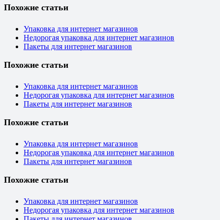
Похожие статьи
Упаковка для интернет магазинов
Недорогая упаковка для интернет магазинов
Пакеты для интернет магазинов
Похожие статьи
Упаковка для интернет магазинов
Недорогая упаковка для интернет магазинов
Пакеты для интернет магазинов
Похожие статьи
Упаковка для интернет магазинов
Недорогая упаковка для интернет магазинов
Пакеты для интернет магазинов
Похожие статьи
Упаковка для интернет магазинов
Недорогая упаковка для интернет магазинов
Пакеты для интернет магазинов