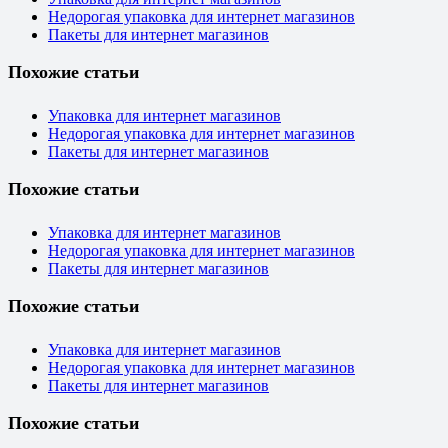
Недорогая упаковка для интернет магазинов
Пакеты для интернет магазинов
Похожие статьи
Упаковка для интернет магазинов
Недорогая упаковка для интернет магазинов
Пакеты для интернет магазинов
Похожие статьи
Упаковка для интернет магазинов
Недорогая упаковка для интернет магазинов
Пакеты для интернет магазинов
Похожие статьи
Упаковка для интернет магазинов
Недорогая упаковка для интернет магазинов
Пакеты для интернет магазинов
Похожие статьи