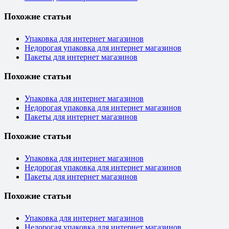
Похожие статьи
Упаковка для интернет магазинов
Недорогая упаковка для интернет магазинов
Пакеты для интернет магазинов
Похожие статьи
Упаковка для интернет магазинов
Недорогая упаковка для интернет магазинов
Пакеты для интернет магазинов
Похожие статьи
Упаковка для интернет магазинов
Недорогая упаковка для интернет магазинов
Пакеты для интернет магазинов
Похожие статьи
Упаковка для интернет магазинов
Недорогая упаковка для интернет магазинов