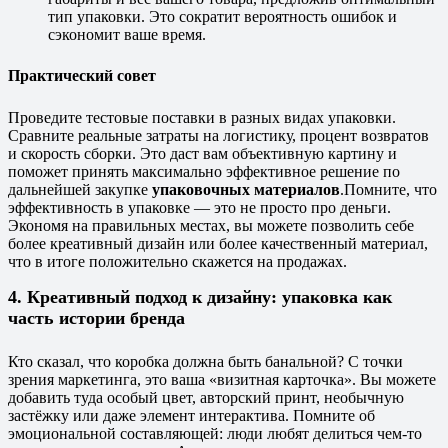
тип упаковки. Это сократит вероятность ошибок и
сэкономит ваше время.
Практический совет
Проведите тестовые поставки в разных видах упаковки.
Сравните реальные затраты на логистику, процент возвратов
и скорость сборки. Это даст вам объективную картину и
поможет принять максимально эффективное решение по
дальнейшей закупке
упаковочных материалов
.
Помните, что
эффективность в упаковке — это не просто про деньги.
Экономя на правильных местах, вы можете позволить себе
более креативный дизайн или более качественный материал,
что в итоге положительно скажется на продажах.
4. Креативный подход к дизайну: упаковка как
часть истории бренда
Кто сказал, что коробка должна быть банальной? С точки
зрения маркетинга, это ваша «визитная карточка». Вы можете
добавить туда особый цвет, авторский принт, необычную
застёжку или даже элемент интерактива. Помните об
эмоциональной составляющей: люди любят делиться чем-то