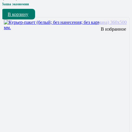
Ваша экономия
В корзину
В избранное