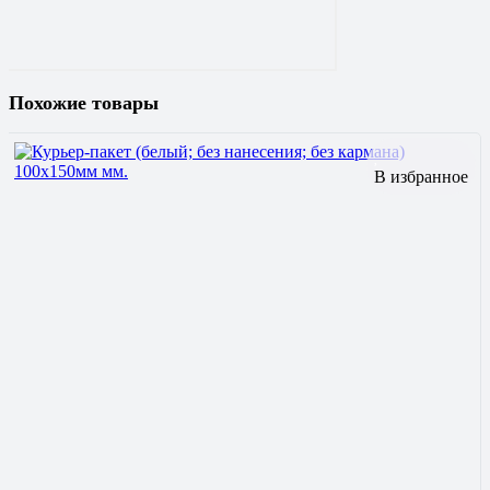
Похожие товары
В избранное