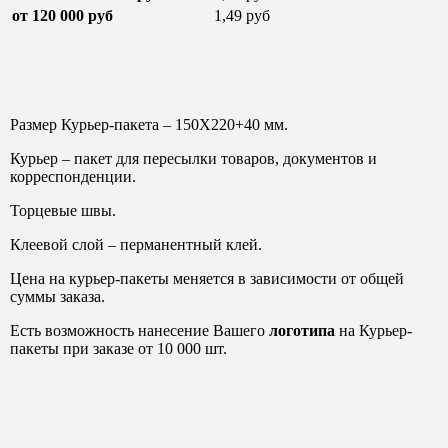
от 120 000 руб
1,49 руб
Размер Курьер-пакета – 150Х220+40 мм.
Курьер – пакет для пересылки товаров, документов и
корреспонденции.
Торцевые швы.
Клеевой слой – перманентный клей.
Цена на курьер-пакеты меняется в зависимости от общей
суммы заказа.
Есть возможность нанесение Вашего
логотипа
на Курьер-
пакеты при заказе от 10 000 шт.