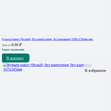
Курьер-пакет (белый; без нанесения; без кармана) 100х150мм мм.
0,96
₽
Цена от
Ваша экономия
В корзину
В избранное