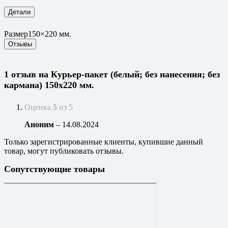
Детали
Размер
150×220 мм.
Отзывы
1 отзыв на
Курьер-пакет (белый; без нанесения; без
кармана) 150х220 мм.
Оценка
5
из 5
Аноним
–
14.08.2024
Только зарегистрированные клиенты, купившие данный
товар, могут публиковать отзывы.
Сопутствующие товары