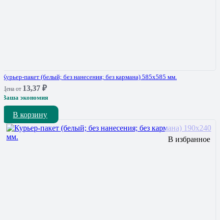
Курьер-пакет (белый; без нанесения; без кармана) 585х585 мм.
13,37
₽
Цена от
Ваша экономия
В корзину
В избранное