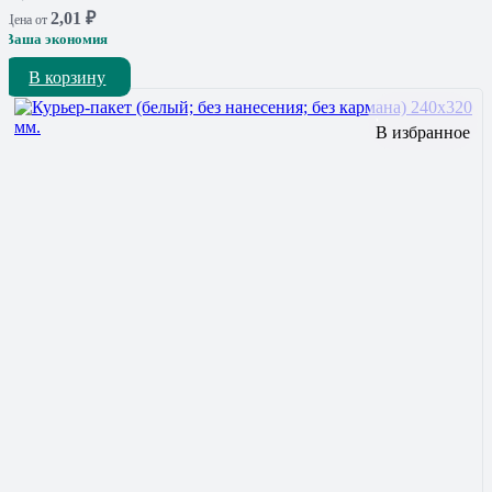
2,01
₽
Цена от
Ваша экономия
В корзину
В избранное