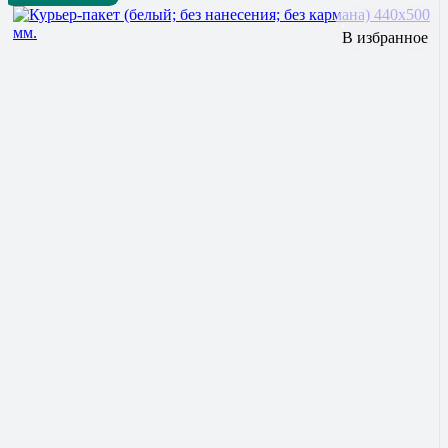
В избранное