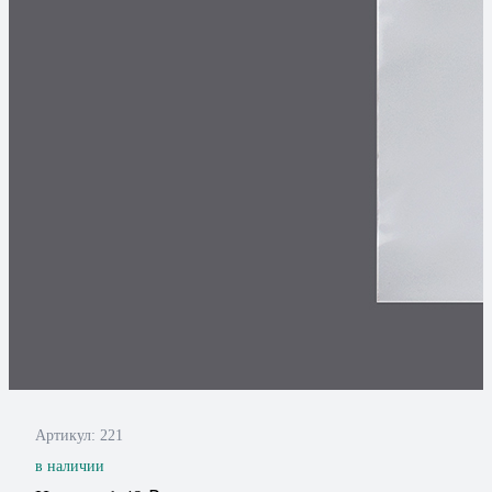
Артикул:
221
в наличии