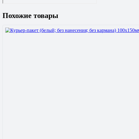
Похожие товары