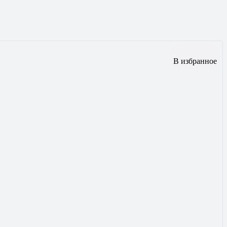
В избранное