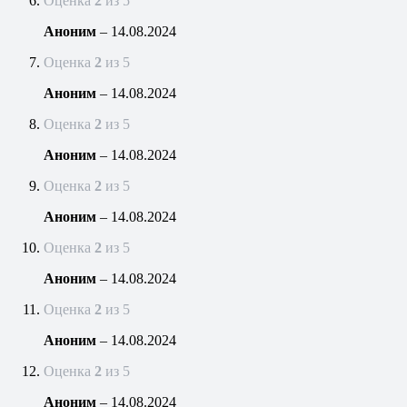
Оценка
2
из 5
Аноним
–
14.08.2024
Оценка
2
из 5
Аноним
–
14.08.2024
Оценка
2
из 5
Аноним
–
14.08.2024
Оценка
2
из 5
Аноним
–
14.08.2024
Оценка
2
из 5
Аноним
–
14.08.2024
Оценка
2
из 5
Аноним
–
14.08.2024
Оценка
2
из 5
Аноним
–
14.08.2024