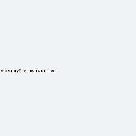
 могут публиковать отзывы.