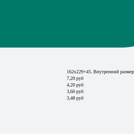
162х229+45. Внутренний размер
7,20 руб
4,20 руб
3,60 руб
3,48 руб