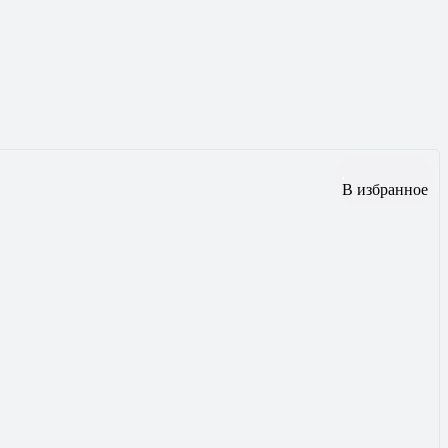
В избранное