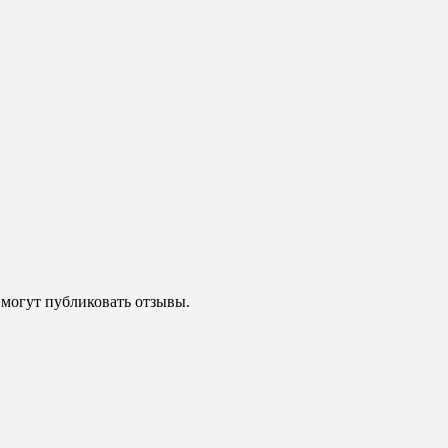
 могут публиковать отзывы.