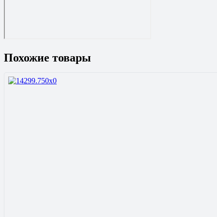
Похожие товары