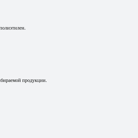
полиэтилен.
выбираемой продукции.