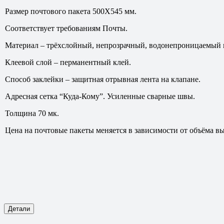
Размер почтового пакета 500Х545 мм.
Соответствует требованиям Почты.
Материал – трёхслойный, непрозрачный, водонепроницаемый 
Клеевой слой – перманентный клей.
Способ заклейки – защитная отрывная лента на клапане.
Адресная сетка “Куда-Кому”. Усиленные сварные швы.
Толщина 70 мк.
Цена на почтовые пакеты меняется в зависимости от объёма 
Детали