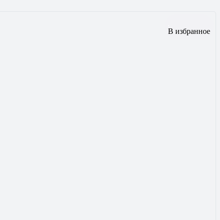
В избранное