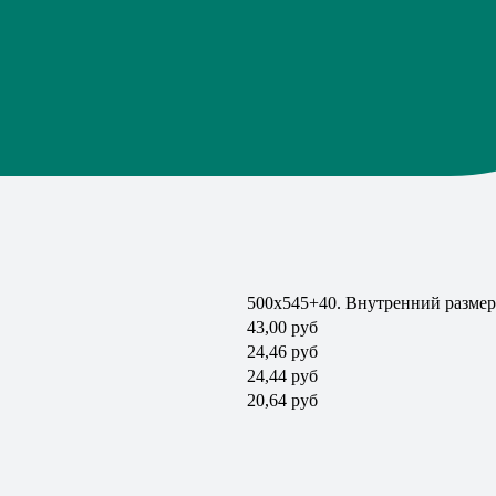
500х545+40. Внутренний размер
43,00 руб
24,46 руб
24,44 руб
20,64 руб