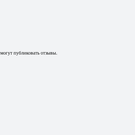
 могут публиковать отзывы.