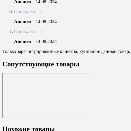
Аноним
–
14.08.2024
Оценка
3
из 5
Аноним
–
14.08.2024
Оценка
3
из 5
Аноним
–
14.08.2024
Только зарегистрированные клиенты, купившие данный товар,
Сопутствующие товары
Похожие товары