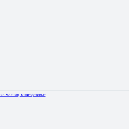
жка-молния, многоразовые