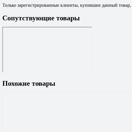
Только зарегистрированные клиенты, купившие данный товар,
Сопутствующие товары
Похожие товары