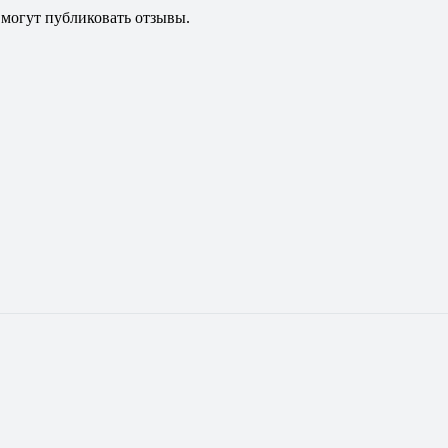
 могут публиковать отзывы.