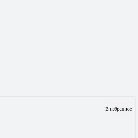
В избранное