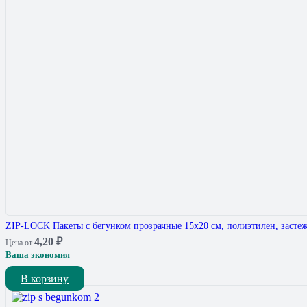
ZIP-LOCK Пакеты с бегунком прозрачные 15х20 см, полиэтилен, засте
4,20
₽
Цена от
Ваша экономия
В корзину