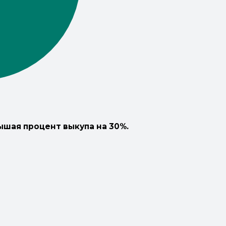
ышая процент выкупа на 30%.