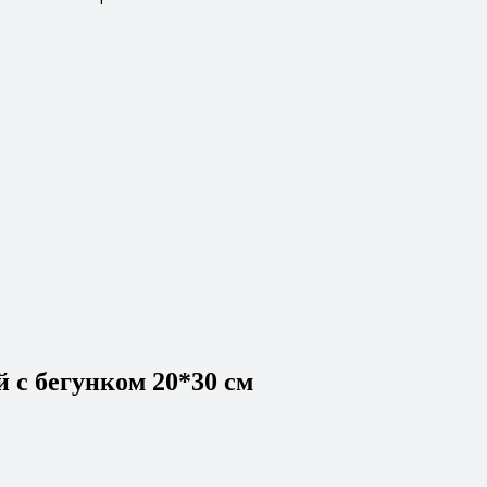
 с бегунком 20*30 см