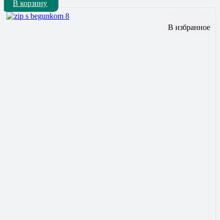
В корзину
В избранное