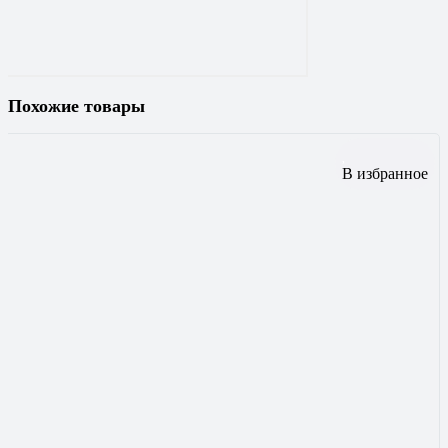
Похожие товары
В избранное