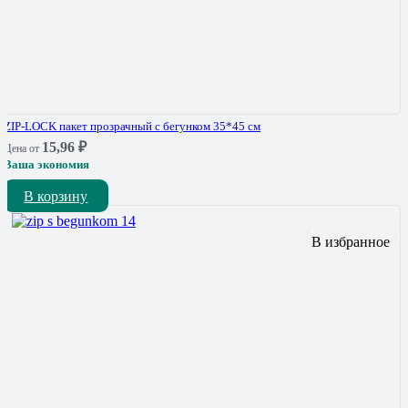
ZIP-LOCK пакет прозрачный с бегунком 35*45 см
15,96
₽
Цена от
Ваша экономия
В корзину
В избранное