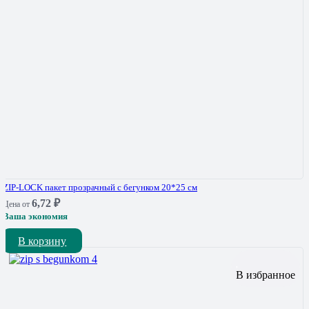
ZIP-LOCK пакет прозрачный с бегунком 20*25 см
6,72
₽
Цена от
Ваша экономия
В корзину
В избранное