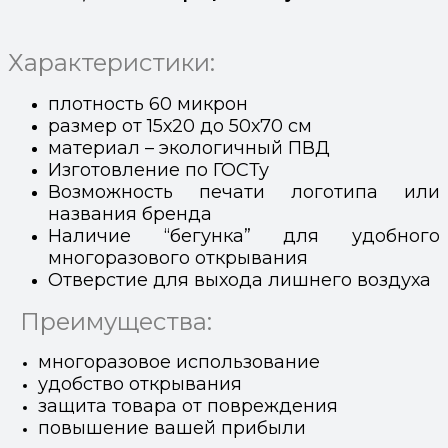
Характеристики:
плотность 60 микрон
размер от 15х20 до 50х70 см
материал – экологичный ПВД
Изготовление по ГОСТу
Возможность печати логотипа или
названия бренда
Наличие “бегунка” для удобного
многоразового открывания
Отверстие для выхода лишнего воздуха
Преимущества:
многоразовое использование
удобство открывания
защита товара от повреждения
повышение вашей прибыли