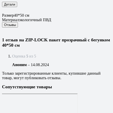
Детали
Размер
40*50 см
Материал
экологичный ПВД
Отзывы
1 отзыв на
ZIP-LOCK пакет прозрачный с бегунком
40*50 см
Оценка
5
из 5
Аноним
–
14.08.2024
Только зарегистрированные клиенты, купившие данный
товар, могут публиковать отзывы.
Сопутствующие товары