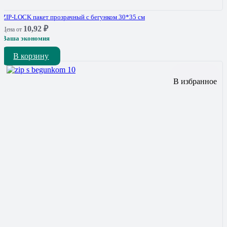
ZIP-LOCK пакет прозрачный с бегунком 30*35 см
10,92
₽
Цена от
Ваша экономия
В корзину
В избранное